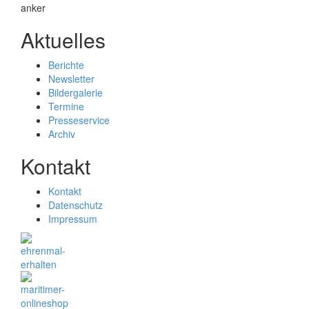
Aktuelles
Berichte
Newsletter
Bildergalerie
Termine
Presseservice
Archiv
Kontakt
Kontakt
Datenschutz
Impressum