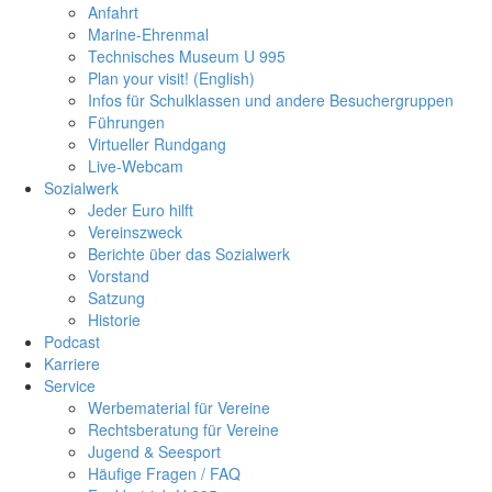
Anfahrt
Marine-Ehrenmal
Technisches Museum U 995
Plan your visit! (English)
Infos für Schulklassen und andere Besuchergruppen
Führungen
Virtueller Rundgang
Live-Webcam
Sozialwerk
Jeder Euro hilft
Vereinszweck
Berichte über das Sozialwerk
Vorstand
Satzung
Historie
Podcast
Karriere
Service
Werbematerial für Vereine
Rechtsberatung für Vereine
Jugend & Seesport
Häufige Fragen / FAQ