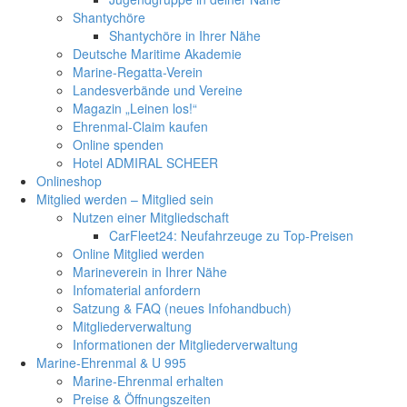
Shantychöre
Shantychöre in Ihrer Nähe
Deutsche Maritime Akademie
Marine-Regatta-Verein
Landesverbände und Vereine
Magazin „Leinen los!“
Ehrenmal-Claim kaufen
Online spenden
Hotel ADMIRAL SCHEER
Onlineshop
Mitglied werden – Mitglied sein
Nutzen einer Mitgliedschaft
CarFleet24: Neufahrzeuge zu Top-Preisen
Online Mitglied werden
Marineverein in Ihrer Nähe
Infomaterial anfordern
Satzung & FAQ (neues Infohandbuch)
Mitgliederverwaltung
Informationen der Mitgliederverwaltung
Marine-Ehrenmal & U 995
Marine-Ehrenmal erhalten
Preise & Öffnungszeiten