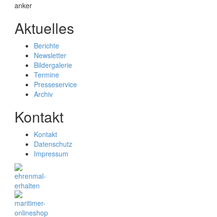
Aktuelles
Berichte
Newsletter
Bildergalerie
Termine
Presseservice
Archiv
Kontakt
Kontakt
Datenschutz
Impressum