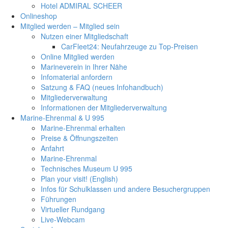
Hotel ADMIRAL SCHEER
Onlineshop
Mitglied werden – Mitglied sein
Nutzen einer Mitgliedschaft
CarFleet24: Neufahrzeuge zu Top-Preisen
Online Mitglied werden
Marineverein in Ihrer Nähe
Infomaterial anfordern
Satzung & FAQ (neues Infohandbuch)
Mitgliederverwaltung
Informationen der Mitgliederverwaltung
Marine-Ehrenmal & U 995
Marine-Ehrenmal erhalten
Preise & Öffnungszeiten
Anfahrt
Marine-Ehrenmal
Technisches Museum U 995
Plan your visit! (English)
Infos für Schulklassen und andere Besuchergruppen
Führungen
Virtueller Rundgang
Live-Webcam