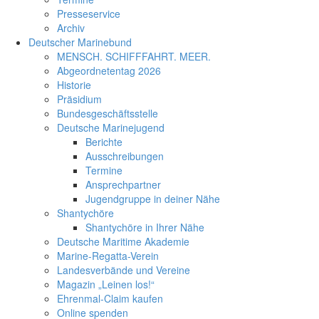
Presseservice
Archiv
Deutscher Marinebund
MENSCH. SCHIFFFAHRT. MEER.
Abgeordnetentag 2026
Historie
Präsidium
Bundesgeschäftsstelle
Deutsche Marinejugend
Berichte
Ausschreibungen
Termine
Ansprechpartner
Jugendgruppe in deiner Nähe
Shantychöre
Shantychöre in Ihrer Nähe
Deutsche Maritime Akademie
Marine-Regatta-Verein
Landesverbände und Vereine
Magazin „Leinen los!“
Ehrenmal-Claim kaufen
Online spenden