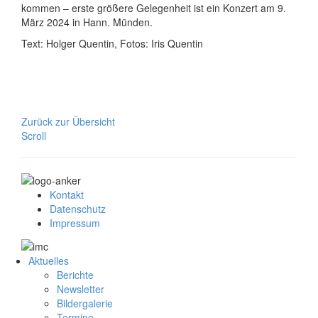
kommen – erste größere Gelegenheit ist ein Konzert am 9.
März 2024 in Hann. Münden.
Text: Holger Quentin, Fotos: Iris Quentin
Zurück zur Übersicht
Scroll
Kontakt
Datenschutz
Impressum
Aktuelles
Berichte
Newsletter
Bildergalerie
Termine