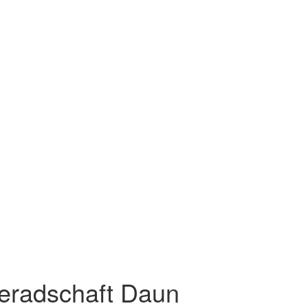
meradschaft Daun