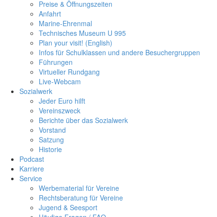
Preise & Öffnungszeiten
Anfahrt
Marine-Ehrenmal
Technisches Museum U 995
Plan your visit! (English)
Infos für Schulklassen und andere Besuchergruppen
Führungen
Virtueller Rundgang
Live-Webcam
Sozialwerk
Jeder Euro hilft
Vereinszweck
Berichte über das Sozialwerk
Vorstand
Satzung
Historie
Podcast
Karriere
Service
Werbematerial für Vereine
Rechtsberatung für Vereine
Jugend & Seesport