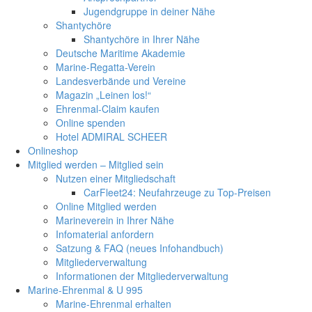
Jugendgruppe in deiner Nähe
Shantychöre
Shantychöre in Ihrer Nähe
Deutsche Maritime Akademie
Marine-Regatta-Verein
Landesverbände und Vereine
Magazin „Leinen los!“
Ehrenmal-Claim kaufen
Online spenden
Hotel ADMIRAL SCHEER
Onlineshop
Mitglied werden – Mitglied sein
Nutzen einer Mitgliedschaft
CarFleet24: Neufahrzeuge zu Top-Preisen
Online Mitglied werden
Marineverein in Ihrer Nähe
Infomaterial anfordern
Satzung & FAQ (neues Infohandbuch)
Mitgliederverwaltung
Informationen der Mitgliederverwaltung
Marine-Ehrenmal & U 995
Marine-Ehrenmal erhalten