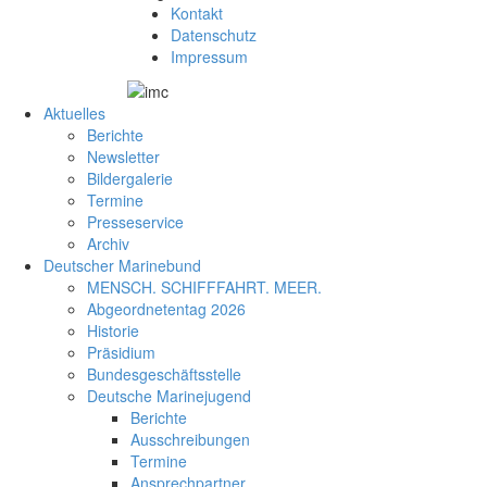
Kontakt
Datenschutz
Impressum
Aktuelles
Berichte
Newsletter
Bildergalerie
Termine
Presseservice
Archiv
Deutscher Marinebund
MENSCH. SCHIFFFAHRT. MEER.
Abgeordnetentag 2026
Historie
Präsidium
Bundesgeschäftsstelle
Deutsche Marinejugend
Berichte
Ausschreibungen
Termine
Ansprechpartner