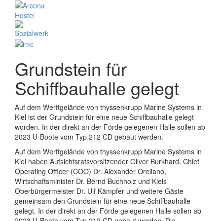
Grundstein für
Schiffbauhalle gelegt
Auf dem Werftgelände von thyssenkrupp Marine Systems in
Kiel ist der Grundstein für eine neue Schiffbauhalle gelegt
worden. In der direkt an der Förde gelegenen Halle sollen ab
2023 U-Boote vom Typ 212 CD gebaut werden.
Auf dem Werftgelände von thyssenkrupp Marine Systems in
Kiel haben Aufsichtsratsvorsitzender Oliver Burkhard, Chief
Operating Officer (COO) Dr. Alexander Orellano,
Wirtschaftsminister Dr. Bernd Buchholz und Kiels
Oberbürgermeister Dr. Ulf Kämpfer und weitere Gäste
gemeinsam den Grundstein für eine neue Schiffbauhalle
gelegt. In der direkt an der Förde gelegenen Halle sollen ab
2023 U-Boote vom Typ 212 CD gebaut werden. Die