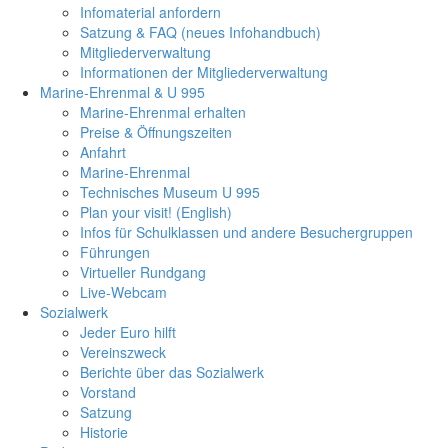
Infomaterial anfordern
Satzung & FAQ (neues Infohandbuch)
Mitgliederverwaltung
Informationen der Mitgliederverwaltung
Marine-Ehrenmal & U 995
Marine-Ehrenmal erhalten
Preise & Öffnungszeiten
Anfahrt
Marine-Ehrenmal
Technisches Museum U 995
Plan your visit! (English)
Infos für Schulklassen und andere Besuchergruppen
Führungen
Virtueller Rundgang
Live-Webcam
Sozialwerk
Jeder Euro hilft
Vereinszweck
Berichte über das Sozialwerk
Vorstand
Satzung
Historie