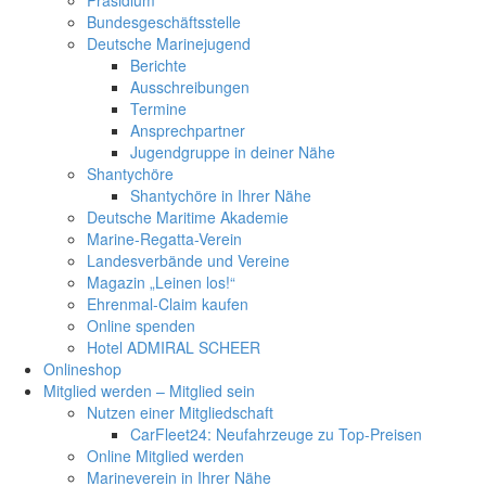
Bundesgeschäftsstelle
Deutsche Marinejugend
Berichte
Ausschreibungen
Termine
Ansprechpartner
Jugendgruppe in deiner Nähe
Shantychöre
Shantychöre in Ihrer Nähe
Deutsche Maritime Akademie
Marine-Regatta-Verein
Landesverbände und Vereine
Magazin „Leinen los!“
Ehrenmal-Claim kaufen
Online spenden
Hotel ADMIRAL SCHEER
Onlineshop
Mitglied werden – Mitglied sein
Nutzen einer Mitgliedschaft
CarFleet24: Neufahrzeuge zu Top-Preisen
Online Mitglied werden
Marineverein in Ihrer Nähe