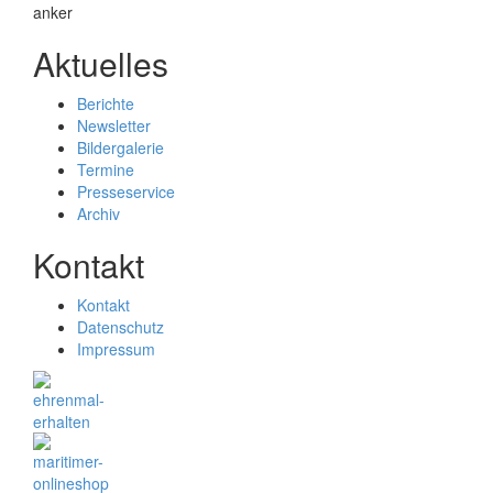
Aktuelles
Berichte
Newsletter
Bildergalerie
Termine
Presseservice
Archiv
Kontakt
Kontakt
Datenschutz
Impressum