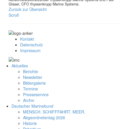
Glaser, CFO thyssenkrupp Marine Systems.
Zurück zur Übersicht
Scroll
Kontakt
Datenschutz
Impressum
Aktuelles
Berichte
Newsletter
Bildergalerie
Termine
Presseservice
Archiv
Deutscher Marinebund
MENSCH. SCHIFFFAHRT. MEER.
Abgeordnetentag 2026
Historie
Präsidium