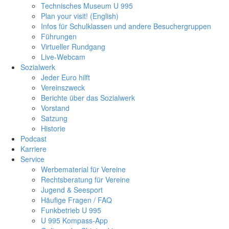
Technisches Museum U 995
Plan your visit! (English)
Infos für Schulklassen und andere Besuchergruppen
Führungen
Virtueller Rundgang
Live-Webcam
Sozialwerk
Jeder Euro hilft
Vereinszweck
Berichte über das Sozialwerk
Vorstand
Satzung
Historie
Podcast
Karriere
Service
Werbematerial für Vereine
Rechtsberatung für Vereine
Jugend & Seesport
Häufige Fragen / FAQ
Funkbetrieb U 995
U 995 Kompass-App