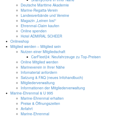
Deutsche Maritime Akademie
Marine-Regatta-Verein
Landesverbände und Vereine
Magazin „Leinen los!“
Ehrenmal-Claim kaufen
Online spenden
Hotel ADMIRAL SCHEER
Onlineshop
Mitglied werden – Mitglied sein
Nutzen einer Mitgliedschaft
CarFleet24: Neufahrzeuge zu Top-Preisen
Online Mitglied werden
Marineverein in Ihrer Nähe
Infomaterial anfordern
Satzung & FAQ (neues Infohandbuch)
Mitgliederverwaltung
Informationen der Mitgliederverwaltung
Marine-Ehrenmal & U 995
Marine-Ehrenmal erhalten
Preise & Öffnungszeiten
Anfahrt
Marine-Ehrenmal