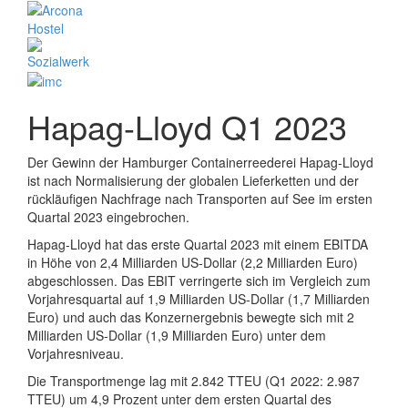
Hapag-Lloyd Q1 2023
Der Gewinn der Hamburger Containerreederei Hapag-Lloyd
ist nach Normalisierung der globalen Lieferketten und der
rückläufigen Nachfrage nach Transporten auf See im ersten
Quartal 2023 eingebrochen.
Hapag-Lloyd hat das erste Quartal 2023 mit einem EBITDA
in Höhe von 2,4 Milliarden US-Dollar (2,2 Milliarden Euro)
abgeschlossen. Das EBIT verringerte sich im Vergleich zum
Vorjahresquartal auf 1,9 Milliarden US-Dollar (1,7 Milliarden
Euro) und auch das Konzernergebnis bewegte sich mit 2
Milliarden US-Dollar (1,9 Milliarden Euro) unter dem
Vorjahresniveau.
Die Transportmenge lag mit 2.842 TTEU (Q1 2022: 2.987
TTEU) um 4,9 Prozent unter dem ersten Quartal des