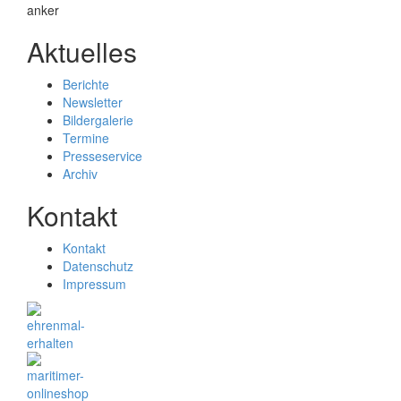
Aktuelles
Berichte
Newsletter
Bildergalerie
Termine
Presseservice
Archiv
Kontakt
Kontakt
Datenschutz
Impressum