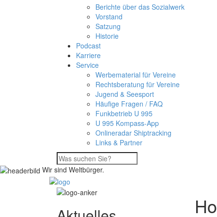
Berichte über das Sozialwerk
Vorstand
Satzung
Historie
Podcast
Karriere
Service
Werbematerial für Vereine
Rechtsberatung für Vereine
Jugend & Seesport
Häufige Fragen / FAQ
Funkbetrieb U 995
U 995 Kompass-App
Onlineradar Shiptracking
Links & Partner
Wir sind Weltbürger.
Ho
Aktuelles