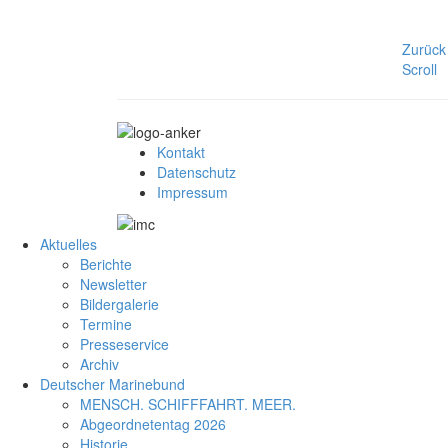
Zurück
Scroll
Kontakt
Datenschutz
Impressum
Aktuelles
Berichte
Newsletter
Bildergalerie
Termine
Presseservice
Archiv
Deutscher Marinebund
MENSCH. SCHIFFFAHRT. MEER.
Abgeordnetentag 2026
Historie