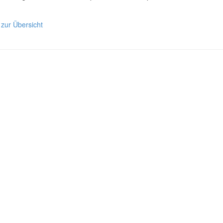
 zur Übersicht