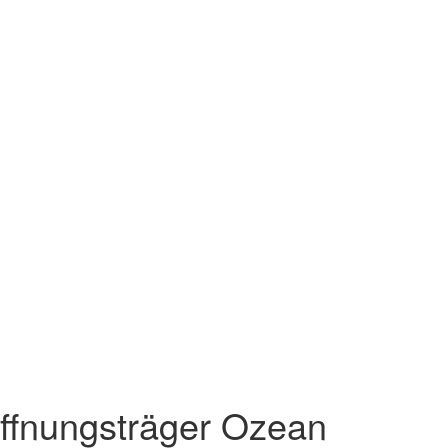
ffnungsträger Ozean