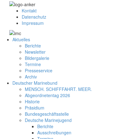
Kontakt
Datenschutz
Impressum
Aktuelles
Berichte
Newsletter
Bildergalerie
Termine
Presseservice
Archiv
Deutscher Marinebund
MENSCH. SCHIFFFAHRT. MEER.
Abgeordnetentag 2026
Historie
Präsidium
Bundesgeschäftsstelle
Deutsche Marinejugend
Berichte
Ausschreibungen
Termine