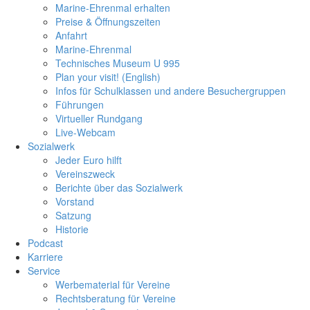
Marine-Ehrenmal erhalten
Preise & Öffnungszeiten
Anfahrt
Marine-Ehrenmal
Technisches Museum U 995
Plan your visit! (English)
Infos für Schulklassen und andere Besuchergruppen
Führungen
Virtueller Rundgang
Live-Webcam
Sozialwerk
Jeder Euro hilft
Vereinszweck
Berichte über das Sozialwerk
Vorstand
Satzung
Historie
Podcast
Karriere
Service
Werbematerial für Vereine
Rechtsberatung für Vereine