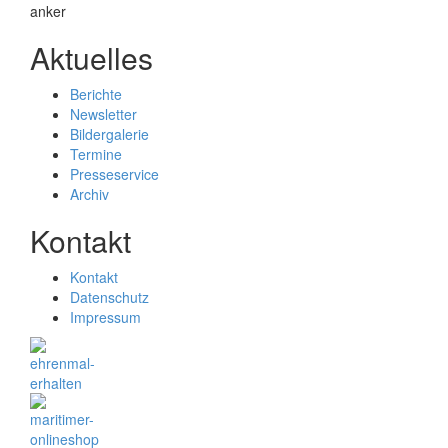
Aktuelles
Berichte
Newsletter
Bildergalerie
Termine
Presseservice
Archiv
Kontakt
Kontakt
Datenschutz
Impressum