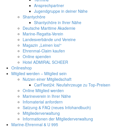
Ansprechpartner
Jugendgruppe in deiner Nähe
Shantychöre
Shantychöre in Ihrer Nähe
Deutsche Maritime Akademie
Marine-Regatta-Verein
Landesverbände und Vereine
Magazin „Leinen los!“
Ehrenmal-Claim kaufen
Online spenden
Hotel ADMIRAL SCHEER
Onlineshop
Mitglied werden – Mitglied sein
Nutzen einer Mitgliedschaft
CarFleet24: Neufahrzeuge zu Top-Preisen
Online Mitglied werden
Marineverein in Ihrer Nähe
Infomaterial anfordern
Satzung & FAQ (neues Infohandbuch)
Mitgliederverwaltung
Informationen der Mitgliederverwaltung
Marine-Ehrenmal & U 995