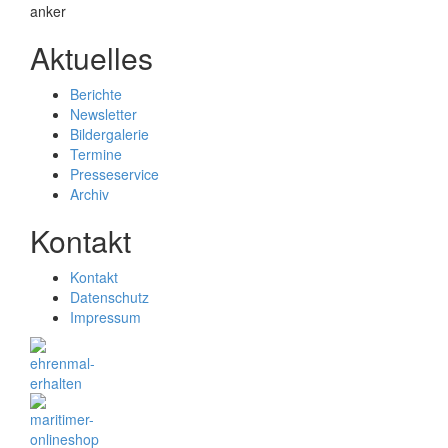
Aktuelles
Berichte
Newsletter
Bildergalerie
Termine
Presseservice
Archiv
Kontakt
Kontakt
Datenschutz
Impressum