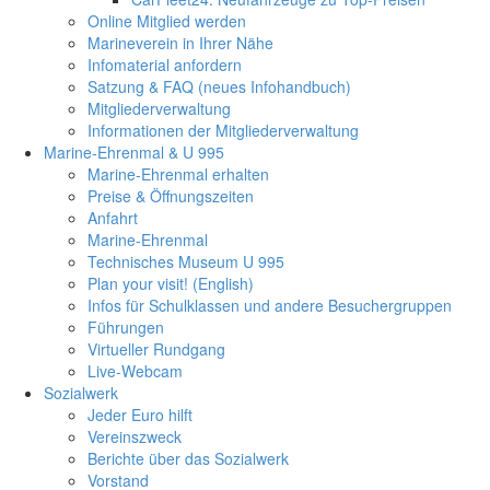
Online Mitglied werden
Marineverein in Ihrer Nähe
Infomaterial anfordern
Satzung & FAQ (neues Infohandbuch)
Mitgliederverwaltung
Informationen der Mitgliederverwaltung
Marine-Ehrenmal & U 995
Marine-Ehrenmal erhalten
Preise & Öffnungszeiten
Anfahrt
Marine-Ehrenmal
Technisches Museum U 995
Plan your visit! (English)
Infos für Schulklassen und andere Besuchergruppen
Führungen
Virtueller Rundgang
Live-Webcam
Sozialwerk
Jeder Euro hilft
Vereinszweck
Berichte über das Sozialwerk
Vorstand