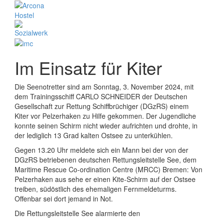
Im Einsatz für Kiter
Die Seenotretter sind am Sonntag, 3. November 2024, mit
dem Trainingsschiff CARLO SCHNEIDER der Deutschen
Gesellschaft zur Rettung Schiffbrüchiger (DGzRS) einem
Kiter vor Pelzerhaken zu Hilfe gekommen. Der Jugendliche
konnte seinen Schirm nicht wieder aufrichten und drohte, in
der lediglich 13 Grad kalten Ostsee zu unterkühlen.
Gegen 13.20 Uhr meldete sich ein Mann bei der von der
DGzRS betriebenen deutschen Rettungsleitstelle See, dem
Maritime Rescue Co-ordination Centre (MRCC) Bremen: Von
Pelzerhaken aus sehe er einen Kite-Schirm auf der Ostsee
treiben, südöstlich des ehemaligen Fernmeldeturms.
Offenbar sei dort jemand in Not.
Die Rettungsleitstelle See alarmierte den