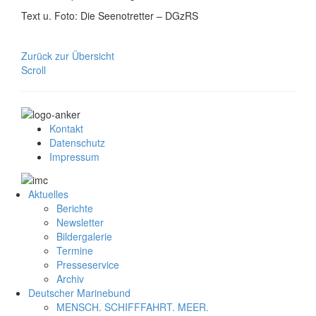
Text u. Foto: Die Seenotretter – DGzRS
Zurück zur Übersicht
Scroll
Kontakt
Datenschutz
Impressum
Aktuelles
Berichte
Newsletter
Bildergalerie
Termine
Presseservice
Archiv
Deutscher Marinebund
MENSCH. SCHIFFFAHRT. MEER.