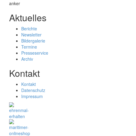
Aktuelles
Berichte
Newsletter
Bildergalerie
Termine
Presseservice
Archiv
Kontakt
Kontakt
Datenschutz
Impressum