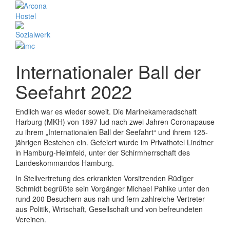
Internationaler Ball der
Seefahrt 2022
Endlich war es wieder soweit. Die Marinekameradschaft
Harburg (MKH) von 1897 lud nach zwei Jahren Coronapause
zu ihrem „Internationalen Ball der Seefahrt“ und ihrem 125-
jährigen Bestehen ein. Gefeiert wurde im Privathotel Lindtner
in Hamburg-Heimfeld, unter der Schirmherrschaft des
Landeskommandos Hamburg.
In Stellvertretung des erkrankten Vorsitzenden Rüdiger
Schmidt begrüßte sein Vorgänger Michael Pahlke unter den
rund 200 Besuchern aus nah und fern zahlreiche Vertreter
aus Politik, Wirtschaft, Gesellschaft und von befreundeten
Vereinen.