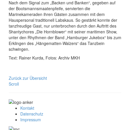
Nach dem Signal zum „Backen und Banken“, gegeben auf
der Bootsmannsmaatenpfeife, servierten die
Marinekameraden ihren Gästen zusammen mit dem
Hauspersonal traditionell Labskaus. So gestärkt konnte der
tanzfreudige Gast, nur unterbrochen durch den Auftritt des
Shantychores „Die Hornblower“ mit seiner maritimen Show,
unter den Rhythmen der Band „Hamburger Jukebox“ bis zum
Erklingen des „Hängematten-Walzers“ das Tanzbein
schwingen.
Text: Rainer Kurda, Fotos: Archiv MKH
Zurück zur Übersicht
Scroll
Kontakt
Datenschutz
Impressum