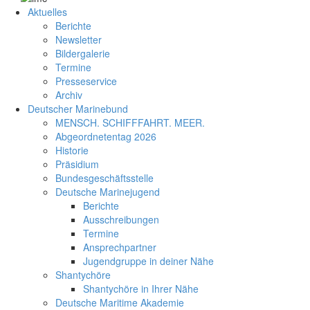
Aktuelles
Berichte
Newsletter
Bildergalerie
Termine
Presseservice
Archiv
Deutscher Marinebund
MENSCH. SCHIFFFAHRT. MEER.
Abgeordnetentag 2026
Historie
Präsidium
Bundesgeschäftsstelle
Deutsche Marinejugend
Berichte
Ausschreibungen
Termine
Ansprechpartner
Jugendgruppe in deiner Nähe
Shantychöre
Shantychöre in Ihrer Nähe
Deutsche Maritime Akademie