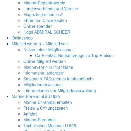
Marine-Regatta-Verein
Landesverbände und Vereine
Magazin „Leinen los!“
Ehrenmal-Claim kaufen
Online spenden
Hotel ADMIRAL SCHEER
Onlineshop
Mitglied werden – Mitglied sein
Nutzen einer Mitgliedschaft
CarFleet24: Neufahrzeuge zu Top-Preisen
Online Mitglied werden
Marineverein in Ihrer Nähe
Infomaterial anfordern
Satzung & FAQ (neues Infohandbuch)
Mitgliederverwaltung
Informationen der Mitgliederverwaltung
Marine-Ehrenmal & U 995
Marine-Ehrenmal erhalten
Preise & Öffnungszeiten
Anfahrt
Marine-Ehrenmal
Technisches Museum U 995