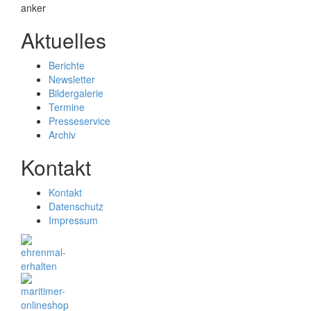
Aktuelles
Berichte
Newsletter
Bildergalerie
Termine
Presseservice
Archiv
Kontakt
Kontakt
Datenschutz
Impressum