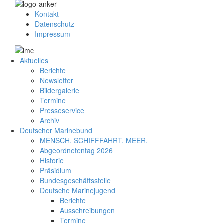
Kontakt
Datenschutz
Impressum
Aktuelles
Berichte
Newsletter
Bildergalerie
Termine
Presseservice
Archiv
Deutscher Marinebund
MENSCH. SCHIFFFAHRT. MEER.
Abgeordnetentag 2026
Historie
Präsidium
Bundesgeschäftsstelle
Deutsche Marinejugend
Berichte
Ausschreibungen
Termine