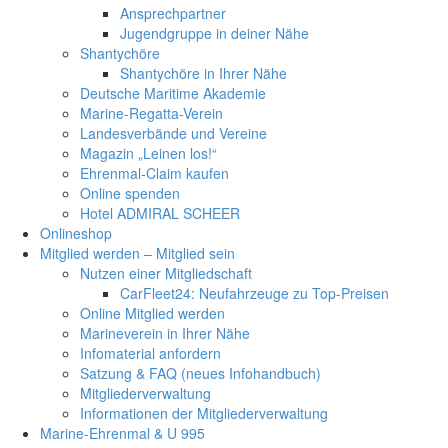
Ansprechpartner
Jugendgruppe in deiner Nähe
Shantychöre
Shantychöre in Ihrer Nähe
Deutsche Maritime Akademie
Marine-Regatta-Verein
Landesverbände und Vereine
Magazin „Leinen los!“
Ehrenmal-Claim kaufen
Online spenden
Hotel ADMIRAL SCHEER
Onlineshop
Mitglied werden – Mitglied sein
Nutzen einer Mitgliedschaft
CarFleet24: Neufahrzeuge zu Top-Preisen
Online Mitglied werden
Marineverein in Ihrer Nähe
Infomaterial anfordern
Satzung & FAQ (neues Infohandbuch)
Mitgliederverwaltung
Informationen der Mitgliederverwaltung
Marine-Ehrenmal & U 995