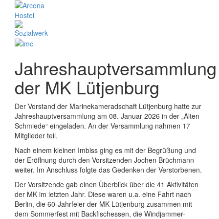
Jahreshauptversammlung
der MK Lütjenburg
Der Vorstand der Marinekameradschaft Lütjenburg hatte zur
Jahreshauptversammlung am 08. Januar 2026 in der „Alten
Schmiede“ eingeladen. An der Versammlung nahmen 17
Mitglieder teil.
Nach einem kleinen Imbiss ging es mit der Begrüßung und
der Eröffnung durch den Vorsitzenden Jochen Brüchmann
weiter. Im Anschluss folgte das Gedenken der Verstorbenen.
Der Vorsitzende gab einen Überblick über die 41 Aktivitäten
der MK im letzten Jahr. Diese waren u.a. eine Fahrt nach
Berlin, die 60-Jahrfeier der MK Lütjenburg zusammen mit
dem Sommerfest mit Backfischessen, die Windjammer-