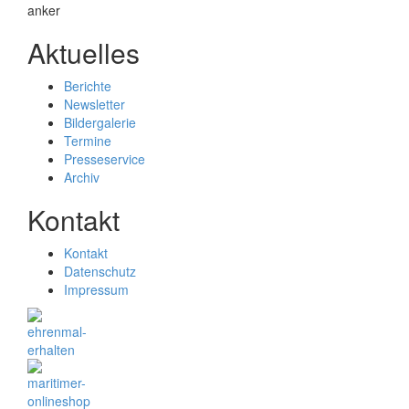
Aktuelles
Berichte
Newsletter
Bildergalerie
Termine
Presseservice
Archiv
Kontakt
Kontakt
Datenschutz
Impressum