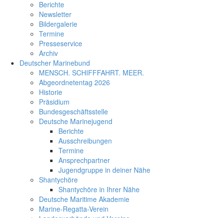
Berichte
Newsletter
Bildergalerie
Termine
Presseservice
Archiv
Deutscher Marinebund
MENSCH. SCHIFFFAHRT. MEER.
Abgeordnetentag 2026
Historie
Präsidium
Bundesgeschäftsstelle
Deutsche Marinejugend
Berichte
Ausschreibungen
Termine
Ansprechpartner
Jugendgruppe in deiner Nähe
Shantychöre
Shantychöre in Ihrer Nähe
Deutsche Maritime Akademie
Marine-Regatta-Verein