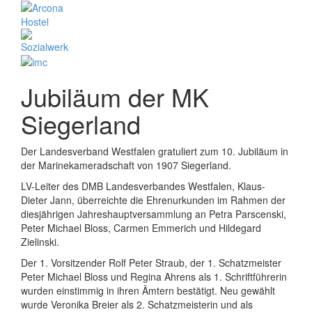
Jubiläum der MK
Siegerland
Der Landesverband Westfalen gratuliert zum 10. Jubiläum in
der Marinekameradschaft von 1907 Siegerland.
LV-Leiter des DMB Landesverbandes Westfalen, Klaus-
Dieter Jann, überreichte die Ehrenurkunden im Rahmen der
diesjährigen Jahreshauptversammlung an Petra Parscenski,
Peter Michael Bloss, Carmen Emmerich und Hildegard
Zielinski.
Der 1. Vorsitzender Rolf Peter Straub, der 1. Schatzmeister
Peter Michael Bloss und Regina Ahrens als 1. Schriftführerin
wurden einstimmig in ihren Ämtern bestätigt. Neu gewählt
wurde Veronika Breier als 2. Schatzmeisterin und als