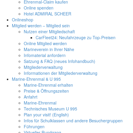
Ehrenmal-Claim kaufen
Online spenden
Hotel ADMIRAL SCHEER
Onlineshop
Mitglied werden – Mitglied sein
Nutzen einer Mitgliedschaft
CarFleet24: Neufahrzeuge zu Top-Preisen
Online Mitglied werden
Marineverein in Ihrer Nähe
Infomaterial anfordern
Satzung & FAQ (neues Infohandbuch)
Mitgliederverwaltung
Informationen der Mitgliederverwaltung
Marine-Ehrenmal & U 995
Marine-Ehrenmal erhalten
Preise & Öffnungszeiten
Anfahrt
Marine-Ehrenmal
Technisches Museum U 995
Plan your visit! (English)
Infos für Schulklassen und andere Besuchergruppen
Führungen
Virtueller Rundgang