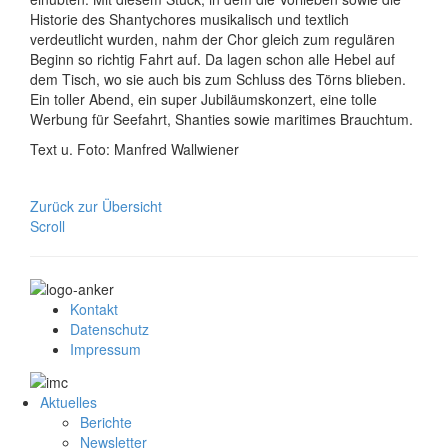
Historie des Shantychores musikalisch und textlich
verdeutlicht wurden, nahm der Chor gleich zum regulären
Beginn so richtig Fahrt auf. Da lagen schon alle Hebel auf
dem Tisch, wo sie auch bis zum Schluss des Törns blieben.
Ein toller Abend, ein super Jubiläumskonzert, eine tolle
Werbung für Seefahrt, Shanties sowie maritimes Brauchtum.
Text u. Foto: Manfred Wallwiener
Zurück zur Übersicht
Scroll
Kontakt
Datenschutz
Impressum
Aktuelles
Berichte
Newsletter