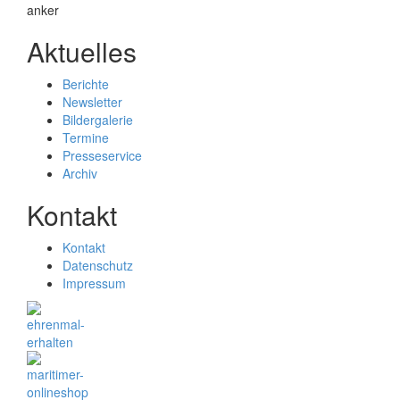
Aktuelles
Berichte
Newsletter
Bildergalerie
Termine
Presseservice
Archiv
Kontakt
Kontakt
Datenschutz
Impressum