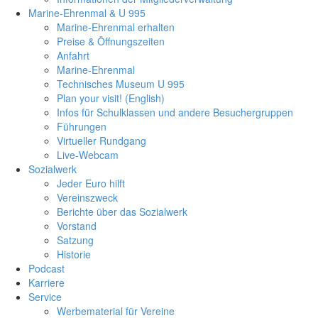
Marine-Ehrenmal & U 995
Marine-Ehrenmal erhalten
Preise & Öffnungszeiten
Anfahrt
Marine-Ehrenmal
Technisches Museum U 995
Plan your visit! (English)
Infos für Schulklassen und andere Besuchergruppen
Führungen
Virtueller Rundgang
Live-Webcam
Sozialwerk
Jeder Euro hilft
Vereinszweck
Berichte über das Sozialwerk
Vorstand
Satzung
Historie
Podcast
Karriere
Service
Werbematerial für Vereine