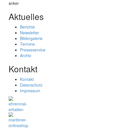
Aktuelles
Berichte
Newsletter
Bildergalerie
Termine
Presseservice
Archiv
Kontakt
Kontakt
Datenschutz
Impressum