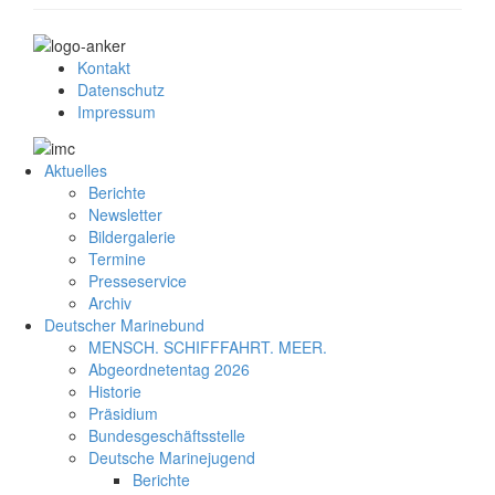
Kontakt
Datenschutz
Impressum
Aktuelles
Berichte
Newsletter
Bildergalerie
Termine
Presseservice
Archiv
Deutscher Marinebund
MENSCH. SCHIFFFAHRT. MEER.
Abgeordnetentag 2026
Historie
Präsidium
Bundesgeschäftsstelle
Deutsche Marinejugend
Berichte