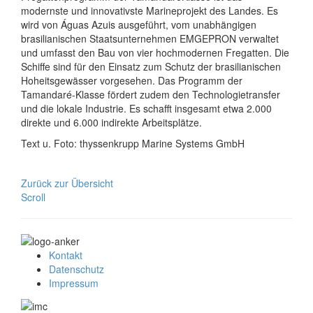
modernste und innovativste Marineprojekt des Landes. Es
wird von Águas Azuis ausgeführt, vom unabhängigen
brasilianischen Staatsunternehmen EMGEPRON verwaltet
und umfasst den Bau von vier hochmodernen Fregatten. Die
Schiffe sind für den Einsatz zum Schutz der brasilianischen
Hoheitsgewässer vorgesehen. Das Programm der
Tamandaré-Klasse fördert zudem den Technologietransfer
und die lokale Industrie. Es schafft insgesamt etwa 2.000
direkte und 6.000 indirekte Arbeitsplätze.
Text u. Foto: thyssenkrupp Marine Systems GmbH
Zurück zur Übersicht
Scroll
Kontakt
Datenschutz
Impressum