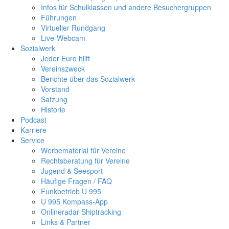
Infos für Schulklassen und andere Besuchergruppen
Führungen
Virtueller Rundgang
Live-Webcam
Sozialwerk
Jeder Euro hilft
Vereinszweck
Berichte über das Sozialwerk
Vorstand
Satzung
Historie
Podcast
Karriere
Service
Werbematerial für Vereine
Rechtsberatung für Vereine
Jugend & Seesport
Häufige Fragen / FAQ
Funkbetrieb U 995
U 995 Kompass-App
Onlineradar Shiptracking
Links & Partner