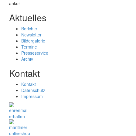
Aktuelles
Berichte
Newsletter
Bildergalerie
Termine
Presseservice
Archiv
Kontakt
Kontakt
Datenschutz
Impressum