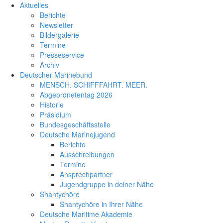
Aktuelles
Berichte
Newsletter
Bildergalerie
Termine
Presseservice
Archiv
Deutscher Marinebund
MENSCH. SCHIFFFAHRT. MEER.
Abgeordnetentag 2026
Historie
Präsidium
Bundesgeschäftsstelle
Deutsche Marinejugend
Berichte
Ausschreibungen
Termine
Ansprechpartner
Jugendgruppe in deiner Nähe
Shantychöre
Shantychöre in Ihrer Nähe
Deutsche Maritime Akademie