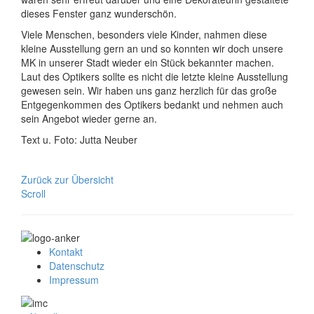
dieses Fenster ganz wunderschön.
Viele Menschen, besonders viele Kinder, nahmen diese
kleine Ausstellung gern an und so konnten wir doch unsere
MK in unserer Stadt wieder ein Stück bekannter machen.
Laut des Optikers sollte es nicht die letzte kleine Ausstellung
gewesen sein. Wir haben uns ganz herzlich für das große
Entgegenkommen des Optikers bedankt und nehmen auch
sein Angebot wieder gerne an.
Text u. Foto: Jutta Neuber
Zurück zur Übersicht
Scroll
Kontakt
Datenschutz
Impressum