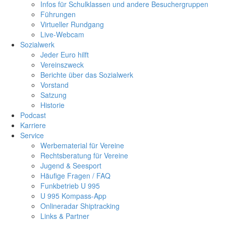
Infos für Schulklassen und andere Besuchergruppen
Führungen
Virtueller Rundgang
Live-Webcam
Sozialwerk
Jeder Euro hilft
Vereinszweck
Berichte über das Sozialwerk
Vorstand
Satzung
Historie
Podcast
Karriere
Service
Werbematerial für Vereine
Rechtsberatung für Vereine
Jugend & Seesport
Häufige Fragen / FAQ
Funkbetrieb U 995
U 995 Kompass-App
Onlineradar Shiptracking
Links & Partner