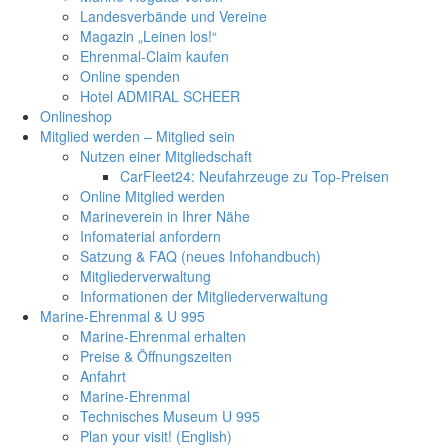
Landesverbände und Vereine
Magazin „Leinen los!“
Ehrenmal-Claim kaufen
Online spenden
Hotel ADMIRAL SCHEER
Onlineshop
Mitglied werden – Mitglied sein
Nutzen einer Mitgliedschaft
CarFleet24: Neufahrzeuge zu Top-Preisen
Online Mitglied werden
Marineverein in Ihrer Nähe
Infomaterial anfordern
Satzung & FAQ (neues Infohandbuch)
Mitgliederverwaltung
Informationen der Mitgliederverwaltung
Marine-Ehrenmal & U 995
Marine-Ehrenmal erhalten
Preise & Öffnungszeiten
Anfahrt
Marine-Ehrenmal
Technisches Museum U 995
Plan your visit! (English)