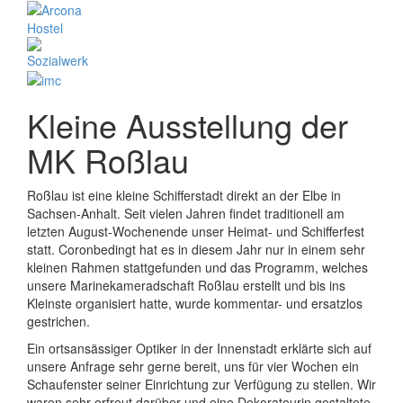
Kleine Ausstellung der
MK Roßlau
Roßlau ist eine kleine Schifferstadt direkt an der Elbe in
Sachsen-Anhalt. Seit vielen Jahren findet traditionell am
letzten August-Wochenende unser Heimat- und Schifferfest
statt. Coronbedingt hat es in diesem Jahr nur in einem sehr
kleinen Rahmen stattgefunden und das Programm, welches
unsere Marinekameradschaft Roßlau erstellt und bis ins
Kleinste organisiert hatte, wurde kommentar- und ersatzlos
gestrichen.
Ein ortsansässiger Optiker in der Innenstadt erklärte sich auf
unsere Anfrage sehr gerne bereit, uns für vier Wochen ein
Schaufenster seiner Einrichtung zur Verfügung zu stellen. Wir
waren sehr erfreut darüber und eine Dekorateurin gestaltete