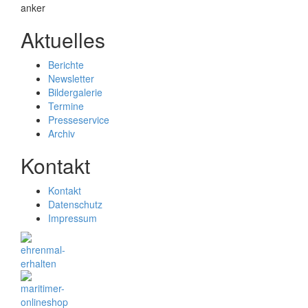
Aktuelles
Berichte
Newsletter
Bildergalerie
Termine
Presseservice
Archiv
Kontakt
Kontakt
Datenschutz
Impressum