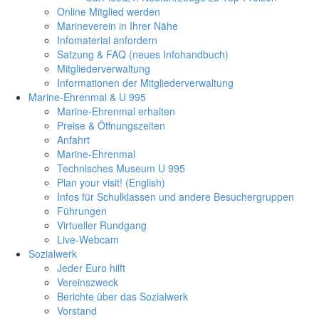
Online Mitglied werden
Marineverein in Ihrer Nähe
Infomaterial anfordern
Satzung & FAQ (neues Infohandbuch)
Mitgliederverwaltung
Informationen der Mitgliederverwaltung
Marine-Ehrenmal & U 995
Marine-Ehrenmal erhalten
Preise & Öffnungszeiten
Anfahrt
Marine-Ehrenmal
Technisches Museum U 995
Plan your visit! (English)
Infos für Schulklassen und andere Besuchergruppen
Führungen
Virtueller Rundgang
Live-Webcam
Sozialwerk
Jeder Euro hilft
Vereinszweck
Berichte über das Sozialwerk
Vorstand