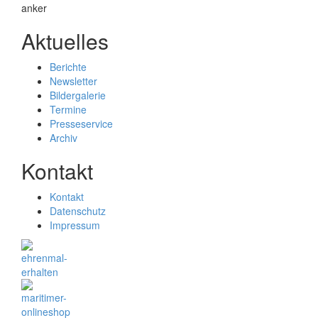
Aktuelles
Berichte
Newsletter
Bildergalerie
Termine
Presseservice
Archiv
Kontakt
Kontakt
Datenschutz
Impressum