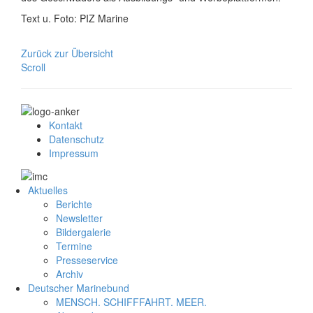
Text u. Foto: PIZ Marine
Zurück zur Übersicht
Scroll
Kontakt
Datenschutz
Impressum
Aktuelles
Berichte
Newsletter
Bildergalerie
Termine
Presseservice
Archiv
Deutscher Marinebund
MENSCH. SCHIFFFAHRT. MEER.