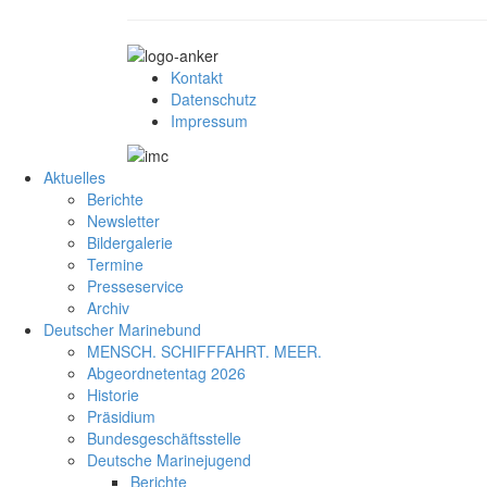
Kontakt
Datenschutz
Impressum
Aktuelles
Berichte
Newsletter
Bildergalerie
Termine
Presseservice
Archiv
Deutscher Marinebund
MENSCH. SCHIFFFAHRT. MEER.
Abgeordnetentag 2026
Historie
Präsidium
Bundesgeschäftsstelle
Deutsche Marinejugend
Berichte