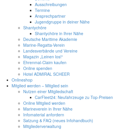
Ausschreibungen
Termine
Ansprechpartner
Jugendgruppe in deiner Nähe
Shantychöre
Shantychöre in Ihrer Nähe
Deutsche Maritime Akademie
Marine-Regatta-Verein
Landesverbände und Vereine
Magazin „Leinen los!“
Ehrenmal-Claim kaufen
Online spenden
Hotel ADMIRAL SCHEER
Onlineshop
Mitglied werden – Mitglied sein
Nutzen einer Mitgliedschaft
CarFleet24: Neufahrzeuge zu Top-Preisen
Online Mitglied werden
Marineverein in Ihrer Nähe
Infomaterial anfordern
Satzung & FAQ (neues Infohandbuch)
Mitgliederverwaltung