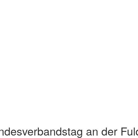
ndesverbandstag an der Ful