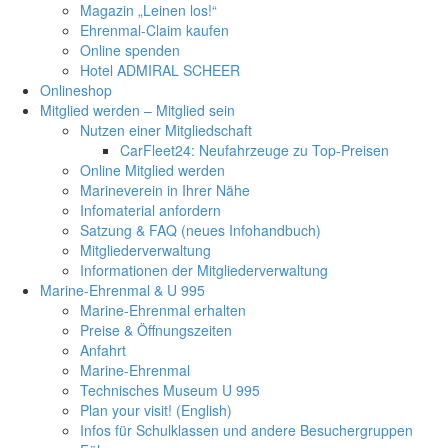
Magazin „Leinen los!“
Ehrenmal-Claim kaufen
Online spenden
Hotel ADMIRAL SCHEER
Onlineshop
Mitglied werden – Mitglied sein
Nutzen einer Mitgliedschaft
CarFleet24: Neufahrzeuge zu Top-Preisen
Online Mitglied werden
Marineverein in Ihrer Nähe
Infomaterial anfordern
Satzung & FAQ (neues Infohandbuch)
Mitgliederverwaltung
Informationen der Mitgliederverwaltung
Marine-Ehrenmal & U 995
Marine-Ehrenmal erhalten
Preise & Öffnungszeiten
Anfahrt
Marine-Ehrenmal
Technisches Museum U 995
Plan your visit! (English)
Infos für Schulklassen und andere Besuchergruppen