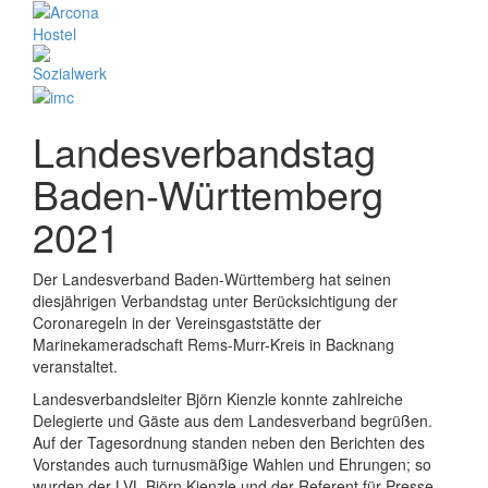
Landesverbandstag
Baden-Württemberg
2021
Der Landesverband Baden-Württemberg hat seinen
diesjährigen Verbandstag unter Berücksichtigung der
Coronaregeln in der Vereinsgaststätte der
Marinekameradschaft Rems-Murr-Kreis in Backnang
veranstaltet.
Landesverbandsleiter Björn Kienzle konnte zahlreiche
Delegierte und Gäste aus dem Landesverband begrüßen.
Auf der Tagesordnung standen neben den Berichten des
Vorstandes auch turnusmäßige Wahlen und Ehrungen; so
wurden der LVL Björn Kienzle und der Referent für Presse-