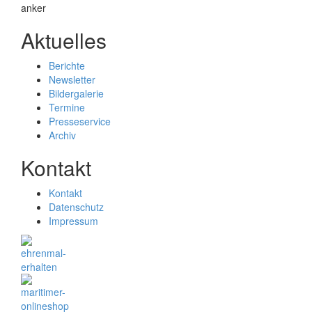
Aktuelles
Berichte
Newsletter
Bildergalerie
Termine
Presseservice
Archiv
Kontakt
Kontakt
Datenschutz
Impressum