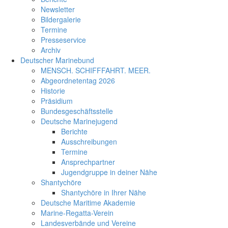
Newsletter
Bildergalerie
Termine
Presseservice
Archiv
Deutscher Marinebund
MENSCH. SCHIFFFAHRT. MEER.
Abgeordnetentag 2026
Historie
Präsidium
Bundesgeschäftsstelle
Deutsche Marinejugend
Berichte
Ausschreibungen
Termine
Ansprechpartner
Jugendgruppe in deiner Nähe
Shantychöre
Shantychöre in Ihrer Nähe
Deutsche Maritime Akademie
Marine-Regatta-Verein
Landesverbände und Vereine