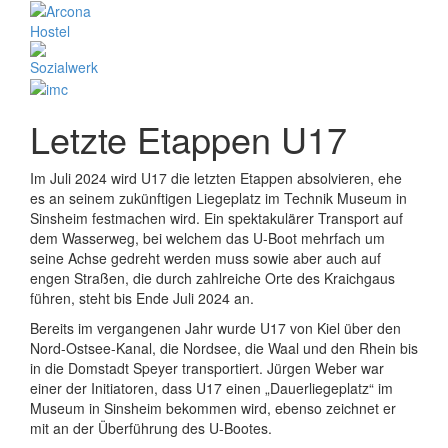
Letzte Etappen U17
Im Juli 2024 wird U17 die letzten Etappen absolvieren, ehe
es an seinem zukünftigen Liegeplatz im Technik Museum in
Sinsheim festmachen wird. Ein spektakulärer Transport auf
dem Wasserweg, bei welchem das U-Boot mehrfach um
seine Achse gedreht werden muss sowie aber auch auf
engen Straßen, die durch zahlreiche Orte des Kraichgaus
führen, steht bis Ende Juli 2024 an.
Bereits im vergangenen Jahr wurde U17 von Kiel über den
Nord-Ostsee-Kanal, die Nordsee, die Waal und den Rhein bis
in die Domstadt Speyer transportiert. Jürgen Weber war
einer der Initiatoren, dass U17 einen „Dauerliegeplatz“ im
Museum in Sinsheim bekommen wird, ebenso zeichnet er
mit an der Überführung des U-Bootes.