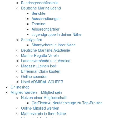
Bundesgeschäftsstelle
Deutsche Marinejugend
Berichte
Ausschreibungen
Termine
Ansprechpartner
Jugendgruppe in deiner Nähe
Shantychöre
Shantychöre in Ihrer Nähe
Deutsche Maritime Akademie
Marine-Regatta-Verein
Landesverbände und Vereine
Magazin „Leinen los!“
Ehrenmal-Claim kaufen
Online spenden
Hotel ADMIRAL SCHEER
Onlineshop
Mitglied werden – Mitglied sein
Nutzen einer Mitgliedschaft
CarFleet24: Neufahrzeuge zu Top-Preisen
Online Mitglied werden
Marineverein in Ihrer Nähe