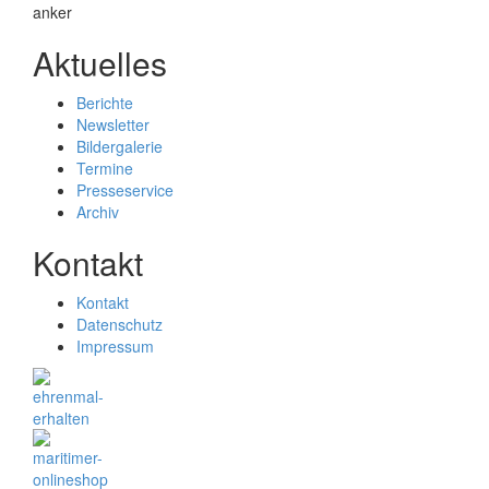
Aktuelles
Berichte
Newsletter
Bildergalerie
Termine
Presseservice
Archiv
Kontakt
Kontakt
Datenschutz
Impressum