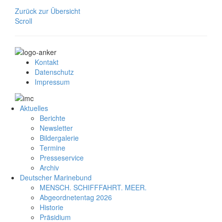
Zurück zur Übersicht
Scroll
Kontakt
Datenschutz
Impressum
Aktuelles
Berichte
Newsletter
Bildergalerie
Termine
Presseservice
Archiv
Deutscher Marinebund
MENSCH. SCHIFFFAHRT. MEER.
Abgeordnetentag 2026
Historie
Präsidium