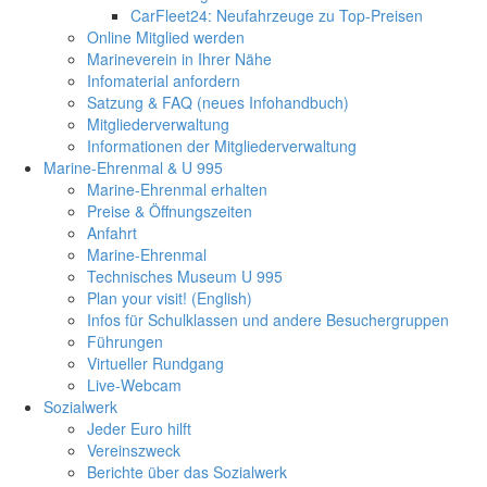
CarFleet24: Neufahrzeuge zu Top-Preisen
Online Mitglied werden
Marineverein in Ihrer Nähe
Infomaterial anfordern
Satzung & FAQ (neues Infohandbuch)
Mitgliederverwaltung
Informationen der Mitgliederverwaltung
Marine-Ehrenmal & U 995
Marine-Ehrenmal erhalten
Preise & Öffnungszeiten
Anfahrt
Marine-Ehrenmal
Technisches Museum U 995
Plan your visit! (English)
Infos für Schulklassen und andere Besuchergruppen
Führungen
Virtueller Rundgang
Live-Webcam
Sozialwerk
Jeder Euro hilft
Vereinszweck
Berichte über das Sozialwerk