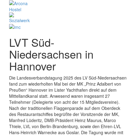
LVT Süd-
Niedersachsen in
Hannover
Die Landesverbandstagung 2025 des LV Süd-Niedersachsen
fand zum wiederholten Mal bei der MK „Prinz Adalbert von
Preußen“ Hannover im Lister Yachthafen direkt auf dem
Mittellandkanal statt. Anwesend waren insgesamt 27
Teilnehmer (Delegierte von acht der 15 Mitgliedsvereine).
Nach der traditionellen Flaggenparade auf dem Oberdeck
des Restaurantschiffes begrüßte der Vorsitzende der MK,
Manfred Lüderitz, DMB-Präsident Heinz Maurus, Marco
Thiele, LVL von Berlin-Brandenburg, sowie den Ehren-LVL
Hans-Heinrich Warnecke aus Goslar. Die Tagung wurde mit