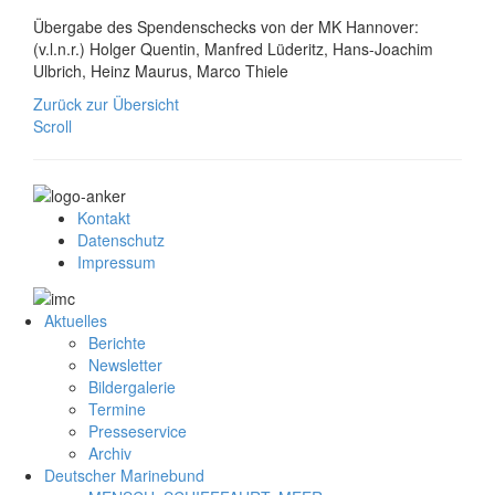
Übergabe des Spendenschecks von der MK Hannover:
(v.l.n.r.) Holger Quentin, Manfred Lüderitz, Hans-Joachim
Ulbrich, Heinz Maurus, Marco Thiele
Zurück zur Übersicht
Scroll
Kontakt
Datenschutz
Impressum
Aktuelles
Berichte
Newsletter
Bildergalerie
Termine
Presseservice
Archiv
Deutscher Marinebund