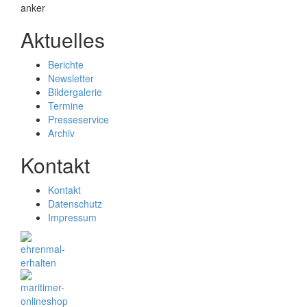
Aktuelles
Berichte
Newsletter
Bildergalerie
Termine
Presseservice
Archiv
Kontakt
Kontakt
Datenschutz
Impressum