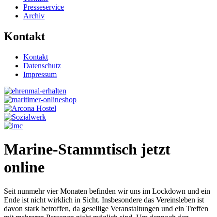
Presseservice
Archiv
Kontakt
Kontakt
Datenschutz
Impressum
Marine-Stammtisch jetzt
online
Seit nunmehr vier Monaten befinden wir uns im Lockdown und ein
Ende ist nicht wirklich in Sicht. Insbesondere das Vereinsleben ist
davon stark betroffen, da gesellige Veranstaltungen und ein Treffen