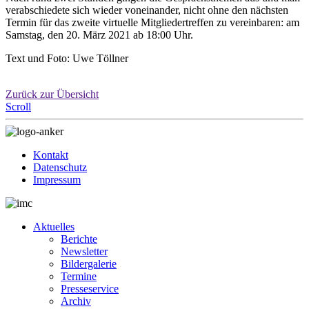
verabschiedete sich wieder voneinander, nicht ohne den nächsten
Termin für das zweite virtuelle Mitgliedertreffen zu vereinbaren: am
Samstag, den 20. März 2021 ab 18:00 Uhr.
Text und Foto: Uwe Töllner
Zurück zur Übersicht
Scroll
Kontakt
Datenschutz
Impressum
Aktuelles
Berichte
Newsletter
Bildergalerie
Termine
Presseservice
Archiv