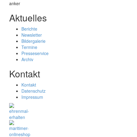
Aktuelles
Berichte
Newsletter
Bildergalerie
Termine
Presseservice
Archiv
Kontakt
Kontakt
Datenschutz
Impressum