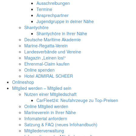
Ausschreibungen
Termine
Ansprechpartner
Jugendgruppe in deiner Nähe
Shantychöre
Shantychöre in Ihrer Nähe
Deutsche Maritime Akademie
Marine-Regatta-Verein
Landesverbände und Vereine
Magazin „Leinen los!“
Ehrenmal-Claim kaufen
Online spenden
Hotel ADMIRAL SCHEER
Onlineshop
Mitglied werden – Mitglied sein
Nutzen einer Mitgliedschaft
CarFleet24: Neufahrzeuge zu Top-Preisen
Online Mitglied werden
Marineverein in Ihrer Nähe
Infomaterial anfordern
Satzung & FAQ (neues Infohandbuch)
Mitgliederverwaltung