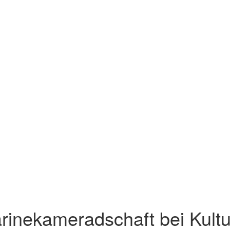
rinekameradschaft bei Kul