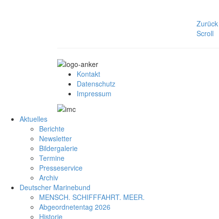
Zurück
Scroll
Kontakt
Datenschutz
Impressum
Aktuelles
Berichte
Newsletter
Bildergalerie
Termine
Presseservice
Archiv
Deutscher Marinebund
MENSCH. SCHIFFFAHRT. MEER.
Abgeordnetentag 2026
Historie