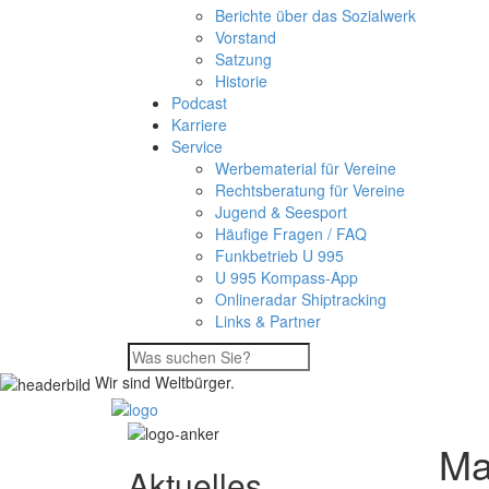
Berichte über das Sozialwerk
Vorstand
Satzung
Historie
Podcast
Karriere
Service
Werbematerial für Vereine
Rechtsberatung für Vereine
Jugend & Seesport
Häufige Fragen / FAQ
Funkbetrieb U 995
U 995 Kompass-App
Onlineradar Shiptracking
Links & Partner
Wir sind Weltbürger.
Ma
Aktuelles