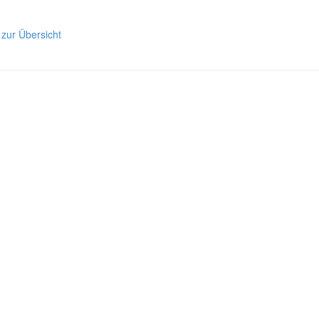
 zur Übersicht