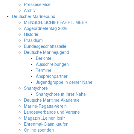
Presseservice
Archiv
Deutscher Marinebund
MENSCH. SCHIFFFAHRT. MEER.
Abgeordnetentag 2026
Historie
Präsidium
Bundesgeschäftsstelle
Deutsche Marinejugend
Berichte
Ausschreibungen
Termine
Ansprechpartner
Jugendgruppe in deiner Nähe
Shantychöre
Shantychöre in Ihrer Nähe
Deutsche Maritime Akademie
Marine-Regatta-Verein
Landesverbände und Vereine
Magazin „Leinen los!“
Ehrenmal-Claim kaufen
Online spenden