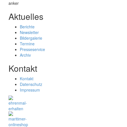
Aktuelles
Berichte
Newsletter
Bildergalerie
Termine
Presseservice
Archiv
Kontakt
Kontakt
Datenschutz
Impressum