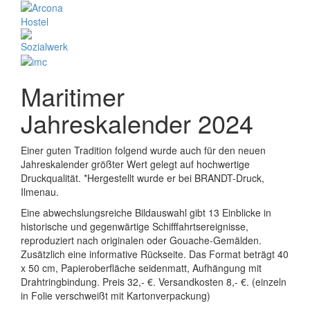
Maritimer
Jahreskalender 2024
Einer guten Tradition folgend wurde auch für den neuen
Jahreskalender größter Wert gelegt auf hochwertige
Druckqualität. *Hergestellt wurde er bei BRANDT-Druck,
Ilmenau.
Eine abwechslungsreiche Bildauswahl gibt 13 Einblicke in
historische und gegenwärtige Schifffahrtsereignisse,
reproduziert nach originalen oder Gouache-Gemälden.
Zusätzlich eine informative Rückseite. Das Format beträgt 40
x 50 cm, Papieroberfläche seidenmatt, Aufhängung mit
Drahtringbindung. Preis 32,- €. Versandkosten 8,- €. (einzeln
in Folie verschweißt mit Kartonverpackung)