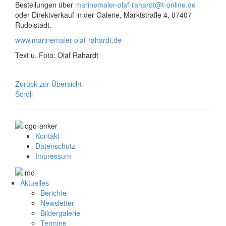
Bestellungen über
marinemaler-olaf-rahardt@t-online.de
oder Direktverkauf in der Galerie, Marktstrafle 4, 07407
Rudolstadt.
www.marinemaler-olaf-rahardt.de
Text u. Foto: Olaf Rahardt
Zurück zur Übersicht
Scroll
Kontakt
Datenschutz
Impressum
Aktuelles
Berichte
Newsletter
Bildergalerie
Termine