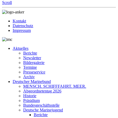
Scroll
Kontakt
Datenschutz
Impressum
Aktuelles
Berichte
Newsletter
Bildergalerie
Termine
Presseservice
Archiv
Deutscher Marinebund
MENSCH. SCHIFFFAHRT. MEER.
Abgeordnetentag 2026
Historie
Präsidium
Bundesgeschäftsstelle
Deutsche Marinejugend
Berichte