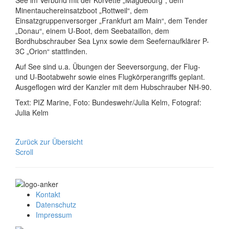
Minentauchereinsatzboot „Rottweil“, dem
Einsatzgruppenversorger „Frankfurt am Main“, dem Tender
„Donau“, einem U-Boot, dem Seebataillon, dem
Bordhubschrauber Sea Lynx sowie dem Seefernaufklärer P-
3C „Orion“ stattfinden.
Auf See sind u.a. Übungen der Seeversorgung, der Flug-
und U-Bootabwehr sowie eines Flugkörperangriffs geplant.
Ausgeflogen wird der Kanzler mit dem Hubschrauber NH-90.
Text: PIZ Marine, Foto: Bundeswehr/Julia Kelm, Fotograf:
Julia Kelm
Zurück zur Übersicht
Scroll
Kontakt
Datenschutz
Impressum