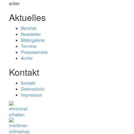
Aktuelles
Berichte
Newsletter
Bildergalerie
Termine
Presseservice
Archiv
Kontakt
Kontakt
Datenschutz
Impressum