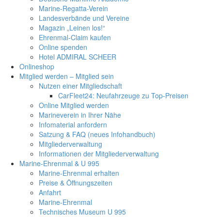
Marine-Regatta-Verein
Landesverbände und Vereine
Magazin „Leinen los!“
Ehrenmal-Claim kaufen
Online spenden
Hotel ADMIRAL SCHEER
Onlineshop
Mitglied werden – Mitglied sein
Nutzen einer Mitgliedschaft
CarFleet24: Neufahrzeuge zu Top-Preisen
Online Mitglied werden
Marineverein in Ihrer Nähe
Infomaterial anfordern
Satzung & FAQ (neues Infohandbuch)
Mitgliederverwaltung
Informationen der Mitgliederverwaltung
Marine-Ehrenmal & U 995
Marine-Ehrenmal erhalten
Preise & Öffnungszeiten
Anfahrt
Marine-Ehrenmal
Technisches Museum U 995