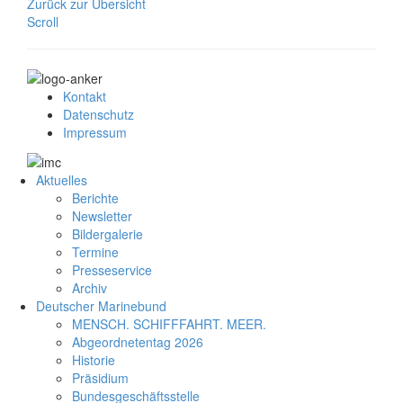
Zurück zur Übersicht
Scroll
Kontakt
Datenschutz
Impressum
Aktuelles
Berichte
Newsletter
Bildergalerie
Termine
Presseservice
Archiv
Deutscher Marinebund
MENSCH. SCHIFFFAHRT. MEER.
Abgeordnetentag 2026
Historie
Präsidium
Bundesgeschäftsstelle