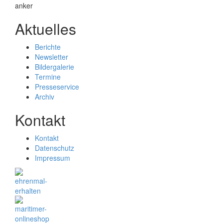
Aktuelles
Berichte
Newsletter
Bildergalerie
Termine
Presseservice
Archiv
Kontakt
Kontakt
Datenschutz
Impressum