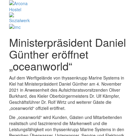
Ministerpräsident Daniel
Günther eröffnet
„oceanworld“
Auf dem Werftgelände von thyssenkrupp Marine Systems in
Kiel hat Ministerpräsident Daniel Günther am 4. November
2021 in Anwesenheit des Aufsichtsratsvorsitzenden Oliver
Burkhard, des Kieler Oberbürgermeisters Dr. Ulf Kämpfer,
Geschäftsführer Dr. Rolf Wirtz und weiterer Gäste die
„oceanworld“ offiziell eröffnet.
Die „oceanworld“ wird Kunden, Gästen und Mitarbeitenden
realistisch und faszinierend die Markenwelt und die
Leistungsfähigkeit von thyssenkrupp Marine Systems in den
Bereichen Überwasser, Unterwasser, Service und Elektronik