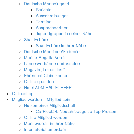
Deutsche Marinejugend
Berichte
Ausschreibungen
Termine
Ansprechpartner
Jugendgruppe in deiner Nähe
Shantychöre
Shantychöre in Ihrer Nähe
Deutsche Maritime Akademie
Marine-Regatta-Verein
Landesverbände und Vereine
Magazin „Leinen los!“
Ehrenmal-Claim kaufen
Online spenden
Hotel ADMIRAL SCHEER
Onlineshop
Mitglied werden – Mitglied sein
Nutzen einer Mitgliedschaft
CarFleet24: Neufahrzeuge zu Top-Preisen
Online Mitglied werden
Marineverein in Ihrer Nähe
Infomaterial anfordern