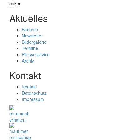
Aktuelles
Berichte
Newsletter
Bildergalerie
Termine
Presseservice
Archiv
Kontakt
Kontakt
Datenschutz
Impressum