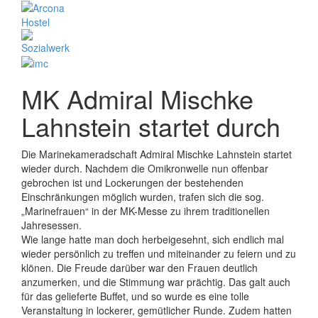
MK Admiral Mischke
Lahnstein startet durch
Die Marinekameradschaft Admiral Mischke Lahnstein startet
wieder durch. Nachdem die Omikronwelle nun offenbar
gebrochen ist und Lockerungen der bestehenden
Einschränkungen möglich wurden, trafen sich die sog.
„Marinefrauen“ in der MK-Messe zu ihrem traditionellen
Jahresessen.
Wie lange hatte man doch herbeigesehnt, sich endlich mal
wieder persönlich zu treffen und miteinander zu feiern und zu
klönen. Die Freude darüber war den Frauen deutlich
anzumerken, und die Stimmung war prächtig. Das galt auch
für das gelieferte Buffet, und so wurde es eine tolle
Veranstaltung in lockerer, gemütlicher Runde. Zudem hatten