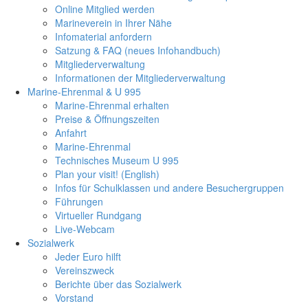
Online Mitglied werden
Marineverein in Ihrer Nähe
Infomaterial anfordern
Satzung & FAQ (neues Infohandbuch)
Mitgliederverwaltung
Informationen der Mitgliederverwaltung
Marine-Ehrenmal & U 995
Marine-Ehrenmal erhalten
Preise & Öffnungszeiten
Anfahrt
Marine-Ehrenmal
Technisches Museum U 995
Plan your visit! (English)
Infos für Schulklassen und andere Besuchergruppen
Führungen
Virtueller Rundgang
Live-Webcam
Sozialwerk
Jeder Euro hilft
Vereinszweck
Berichte über das Sozialwerk
Vorstand