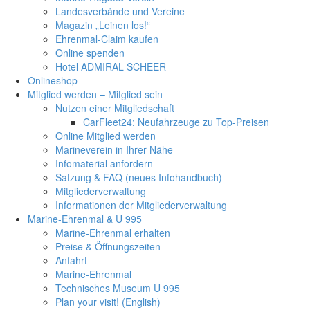
Landesverbände und Vereine
Magazin „Leinen los!“
Ehrenmal-Claim kaufen
Online spenden
Hotel ADMIRAL SCHEER
Onlineshop
Mitglied werden – Mitglied sein
Nutzen einer Mitgliedschaft
CarFleet24: Neufahrzeuge zu Top-Preisen
Online Mitglied werden
Marineverein in Ihrer Nähe
Infomaterial anfordern
Satzung & FAQ (neues Infohandbuch)
Mitgliederverwaltung
Informationen der Mitgliederverwaltung
Marine-Ehrenmal & U 995
Marine-Ehrenmal erhalten
Preise & Öffnungszeiten
Anfahrt
Marine-Ehrenmal
Technisches Museum U 995
Plan your visit! (English)