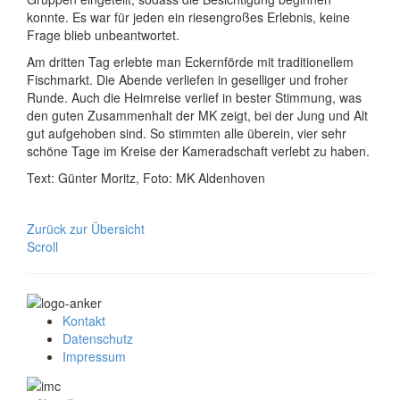
konnte. Es war für jeden ein riesengroßes Erlebnis, keine
Frage blieb unbeantwortet.
Am dritten Tag erlebte man Eckernförde mit traditionellem
Fischmarkt. Die Abende verliefen in geselliger und froher
Runde. Auch die Heimreise verlief in bester Stimmung, was
den guten Zusammenhalt der MK zeigt, bei der Jung und Alt
gut aufgehoben sind. So stimmten alle überein, vier sehr
schöne Tage im Kreise der Kameradschaft verlebt zu haben.
Text: Günter Moritz, Foto: MK Aldenhoven
Zurück zur Übersicht
Scroll
Kontakt
Datenschutz
Impressum