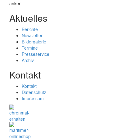
Aktuelles
Berichte
Newsletter
Bildergalerie
Termine
Presseservice
Archiv
Kontakt
Kontakt
Datenschutz
Impressum