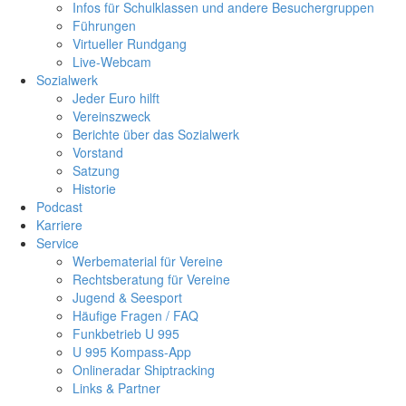
Infos für Schulklassen und andere Besuchergruppen
Führungen
Virtueller Rundgang
Live-Webcam
Sozialwerk
Jeder Euro hilft
Vereinszweck
Berichte über das Sozialwerk
Vorstand
Satzung
Historie
Podcast
Karriere
Service
Werbematerial für Vereine
Rechtsberatung für Vereine
Jugend & Seesport
Häufige Fragen / FAQ
Funkbetrieb U 995
U 995 Kompass-App
Onlineradar Shiptracking
Links & Partner