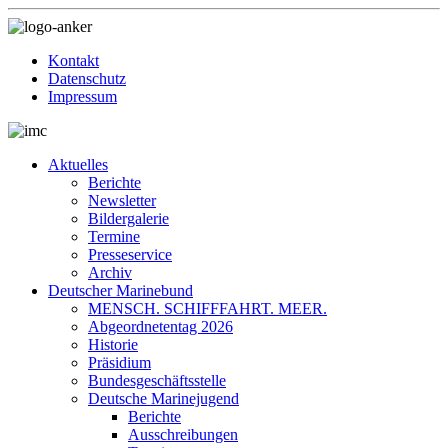
Kontakt
Datenschutz
Impressum
Aktuelles
Berichte
Newsletter
Bildergalerie
Termine
Presseservice
Archiv
Deutscher Marinebund
MENSCH. SCHIFFFAHRT. MEER.
Abgeordnetentag 2026
Historie
Präsidium
Bundesgeschäftsstelle
Deutsche Marinejugend
Berichte
Ausschreibungen