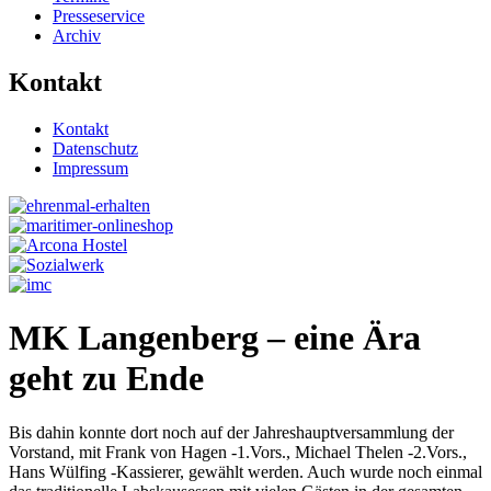
Presseservice
Archiv
Kontakt
Kontakt
Datenschutz
Impressum
MK Langenberg – eine Ära
geht zu Ende
Bis dahin konnte dort noch auf der Jahreshauptversammlung der
Vorstand, mit Frank von Hagen -1.Vors., Michael Thelen -2.Vors.,
Hans Wülfing -Kassierer, gewählt werden. Auch wurde noch einmal