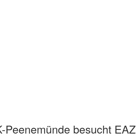
-Peenemünde besucht EAZ