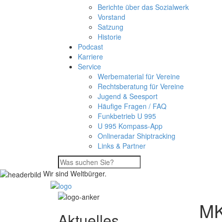
Berichte über das Sozialwerk
Vorstand
Satzung
Historie
Podcast
Karriere
Service
Werbematerial für Vereine
Rechtsberatung für Vereine
Jugend & Seesport
Häufige Fragen / FAQ
Funkbetrieb U 995
U 995 Kompass-App
Onlineradar Shiptracking
Links & Partner
Wir sind Weltbürger.
MK
Aktuelles