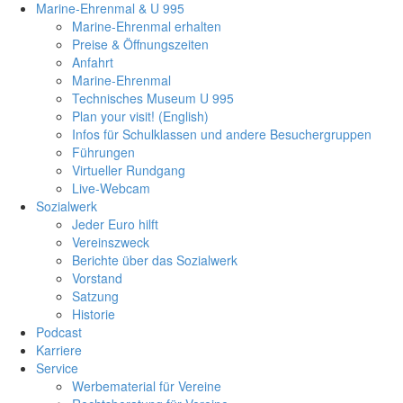
Marine-Ehrenmal & U 995
Marine-Ehrenmal erhalten
Preise & Öffnungszeiten
Anfahrt
Marine-Ehrenmal
Technisches Museum U 995
Plan your visit! (English)
Infos für Schulklassen und andere Besuchergruppen
Führungen
Virtueller Rundgang
Live-Webcam
Sozialwerk
Jeder Euro hilft
Vereinszweck
Berichte über das Sozialwerk
Vorstand
Satzung
Historie
Podcast
Karriere
Service
Werbematerial für Vereine