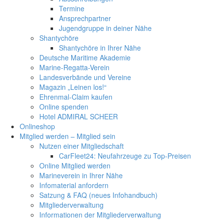
Termine
Ansprechpartner
Jugendgruppe in deiner Nähe
Shantychöre
Shantychöre in Ihrer Nähe
Deutsche Maritime Akademie
Marine-Regatta-Verein
Landesverbände und Vereine
Magazin „Leinen los!“
Ehrenmal-Claim kaufen
Online spenden
Hotel ADMIRAL SCHEER
Onlineshop
Mitglied werden – Mitglied sein
Nutzen einer Mitgliedschaft
CarFleet24: Neufahrzeuge zu Top-Preisen
Online Mitglied werden
Marineverein in Ihrer Nähe
Infomaterial anfordern
Satzung & FAQ (neues Infohandbuch)
Mitgliederverwaltung
Informationen der Mitgliederverwaltung