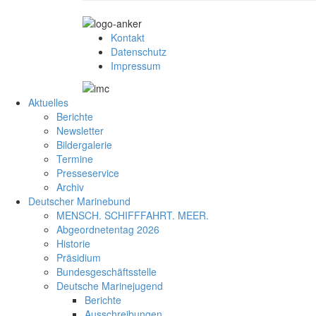
Kontakt
Datenschutz
Impressum
Aktuelles
Berichte
Newsletter
Bildergalerie
Termine
Presseservice
Archiv
Deutscher Marinebund
MENSCH. SCHIFFFAHRT. MEER.
Abgeordnetentag 2026
Historie
Präsidium
Bundesgeschäftsstelle
Deutsche Marinejugend
Berichte
Ausschreibungen