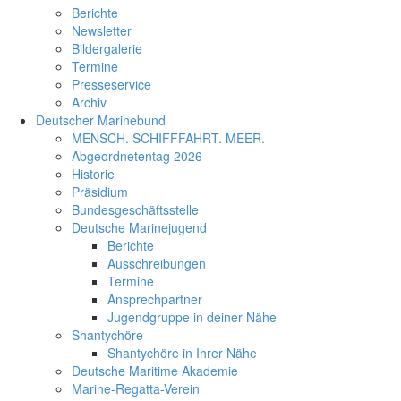
Berichte
Newsletter
Bildergalerie
Termine
Presseservice
Archiv
Deutscher Marinebund
MENSCH. SCHIFFFAHRT. MEER.
Abgeordnetentag 2026
Historie
Präsidium
Bundesgeschäftsstelle
Deutsche Marinejugend
Berichte
Ausschreibungen
Termine
Ansprechpartner
Jugendgruppe in deiner Nähe
Shantychöre
Shantychöre in Ihrer Nähe
Deutsche Maritime Akademie
Marine-Regatta-Verein