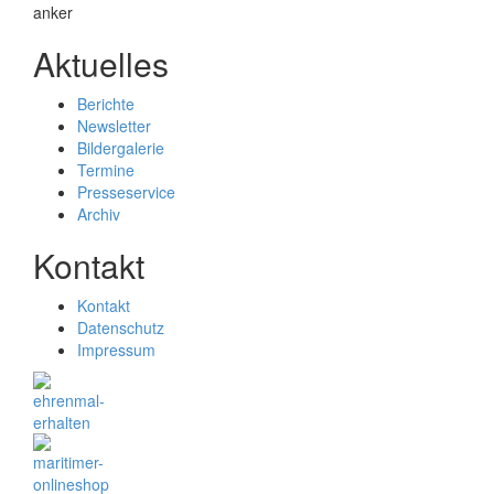
Aktuelles
Berichte
Newsletter
Bildergalerie
Termine
Presseservice
Archiv
Kontakt
Kontakt
Datenschutz
Impressum