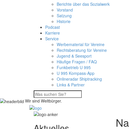
Berichte über das Sozialwerk
Vorstand
Satzung
Historie
Podcast
Karriere
Service
Werbematerial für Vereine
Rechtsberatung für Vereine
Jugend & Seesport
Häufige Fragen / FAQ
Funkbetrieb U 995
U 995 Kompass-App
Onlineradar Shiptracking
Links & Partner
Wir sind Weltbürger.
Na
Aktuelles