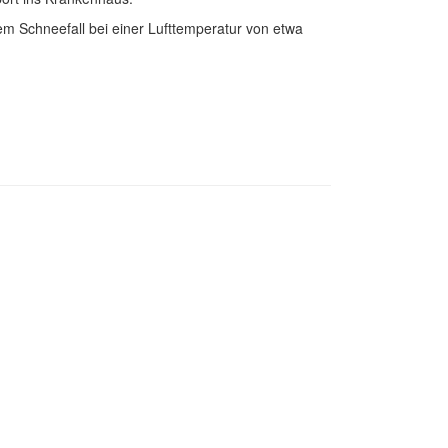
em Schneefall bei einer Lufttemperatur von etwa