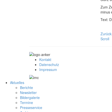
Zum Zei
minus 
Text: 
Zurück
Scroll
Kontakt
Datenschutz
Impressum
Aktuelles
Berichte
Newsletter
Bildergalerie
Termine
Presseservice