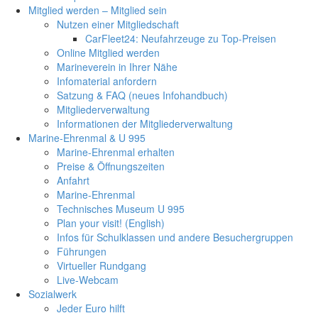
Mitglied werden – Mitglied sein
Nutzen einer Mitgliedschaft
CarFleet24: Neufahrzeuge zu Top-Preisen
Online Mitglied werden
Marineverein in Ihrer Nähe
Infomaterial anfordern
Satzung & FAQ (neues Infohandbuch)
Mitgliederverwaltung
Informationen der Mitgliederverwaltung
Marine-Ehrenmal & U 995
Marine-Ehrenmal erhalten
Preise & Öffnungszeiten
Anfahrt
Marine-Ehrenmal
Technisches Museum U 995
Plan your visit! (English)
Infos für Schulklassen und andere Besuchergruppen
Führungen
Virtueller Rundgang
Live-Webcam
Sozialwerk
Jeder Euro hilft