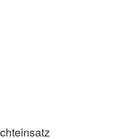
chteinsatz