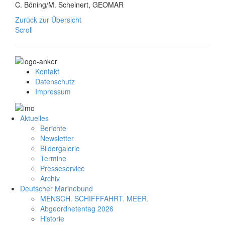
C. Böning/M. Scheinert, GEOMAR
Zurück zur Übersicht
Scroll
Kontakt
Datenschutz
Impressum
Aktuelles
Berichte
Newsletter
Bildergalerie
Termine
Presseservice
Archiv
Deutscher Marinebund
MENSCH. SCHIFFFAHRT. MEER.
Abgeordnetentag 2026
Historie