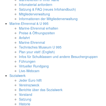
Infomaterial anfordern
Satzung & FAQ (neues Infohandbuch)
Mitgliederverwaltung
Informationen der Mitgliederverwaltung
Marine-Ehrenmal & U 995
Marine-Ehrenmal erhalten
Preise & Öffnungszeiten
Anfahrt
Marine-Ehrenmal
Technisches Museum U 995
Plan your visit! (English)
Infos für Schulklassen und andere Besuchergruppen
Führungen
Virtueller Rundgang
Live-Webcam
Sozialwerk
Jeder Euro hilft
Vereinszweck
Berichte über das Sozialwerk
Vorstand
Satzung
Historie