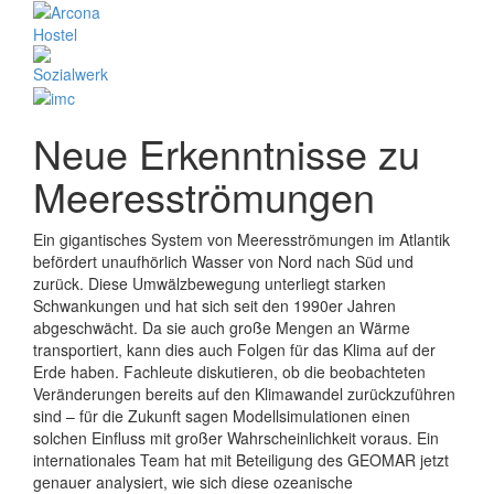
Neue Erkenntnisse zu
Meeresströmungen
Ein gigantisches System von Meeresströmungen im Atlantik
befördert unaufhörlich Wasser von Nord nach Süd und
zurück. Diese Umwälzbewegung unterliegt starken
Schwankungen und hat sich seit den 1990er Jahren
abgeschwächt. Da sie auch große Mengen an Wärme
transportiert, kann dies auch Folgen für das Klima auf der
Erde haben. Fachleute diskutieren, ob die beobachteten
Veränderungen bereits auf den Klimawandel zurückzuführen
sind – für die Zukunft sagen Modellsimulationen einen
solchen Einfluss mit großer Wahrscheinlichkeit voraus. Ein
internationales Team hat mit Beteiligung des GEOMAR jetzt
genauer analysiert, wie sich diese ozeanische