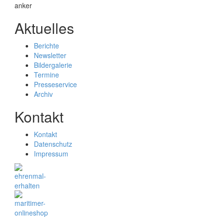
Aktuelles
Berichte
Newsletter
Bildergalerie
Termine
Presseservice
Archiv
Kontakt
Kontakt
Datenschutz
Impressum