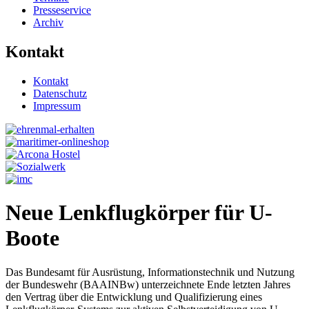
Presseservice
Archiv
Kontakt
Kontakt
Datenschutz
Impressum
Neue Lenkflugkörper für U-
Boote
Das Bundesamt für Ausrüstung, Informationstechnik und Nutzung
der Bundeswehr (BAAINBw) unterzeichnete Ende letzten Jahres
den Vertrag über die Entwicklung und Qualifizierung eines