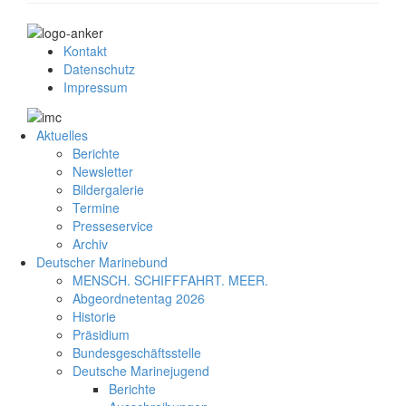
Kontakt
Datenschutz
Impressum
Aktuelles
Berichte
Newsletter
Bildergalerie
Termine
Presseservice
Archiv
Deutscher Marinebund
MENSCH. SCHIFFFAHRT. MEER.
Abgeordnetentag 2026
Historie
Präsidium
Bundesgeschäftsstelle
Deutsche Marinejugend
Berichte