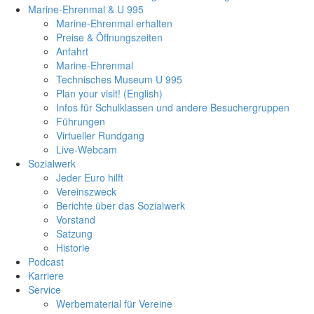
Marine-Ehrenmal & U 995
Marine-Ehrenmal erhalten
Preise & Öffnungszeiten
Anfahrt
Marine-Ehrenmal
Technisches Museum U 995
Plan your visit! (English)
Infos für Schulklassen und andere Besuchergruppen
Führungen
Virtueller Rundgang
Live-Webcam
Sozialwerk
Jeder Euro hilft
Vereinszweck
Berichte über das Sozialwerk
Vorstand
Satzung
Historie
Podcast
Karriere
Service
Werbematerial für Vereine