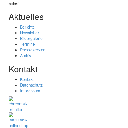
Aktuelles
Berichte
Newsletter
Bildergalerie
Termine
Presseservice
Archiv
Kontakt
Kontakt
Datenschutz
Impressum