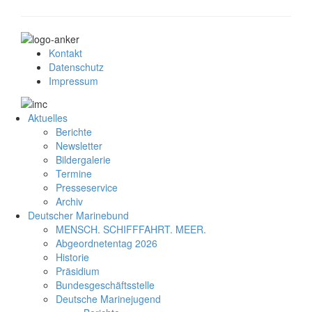
Kontakt
Datenschutz
Impressum
Aktuelles
Berichte
Newsletter
Bildergalerie
Termine
Presseservice
Archiv
Deutscher Marinebund
MENSCH. SCHIFFFAHRT. MEER.
Abgeordnetentag 2026
Historie
Präsidium
Bundesgeschäftsstelle
Deutsche Marinejugend