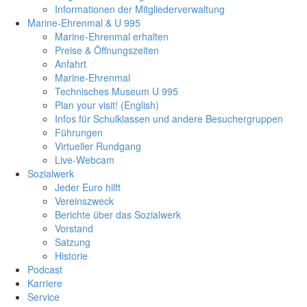
Informationen der Mitgliederverwaltung
Marine-Ehrenmal & U 995
Marine-Ehrenmal erhalten
Preise & Öffnungszeiten
Anfahrt
Marine-Ehrenmal
Technisches Museum U 995
Plan your visit! (English)
Infos für Schulklassen und andere Besuchergruppen
Führungen
Virtueller Rundgang
Live-Webcam
Sozialwerk
Jeder Euro hilft
Vereinszweck
Berichte über das Sozialwerk
Vorstand
Satzung
Historie
Podcast
Karriere
Service