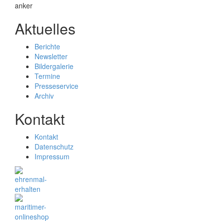
Aktuelles
Berichte
Newsletter
Bildergalerie
Termine
Presseservice
Archiv
Kontakt
Kontakt
Datenschutz
Impressum