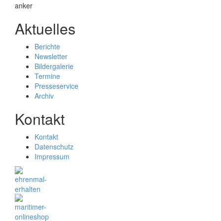
Aktuelles
Berichte
Newsletter
Bildergalerie
Termine
Presseservice
Archiv
Kontakt
Kontakt
Datenschutz
Impressum