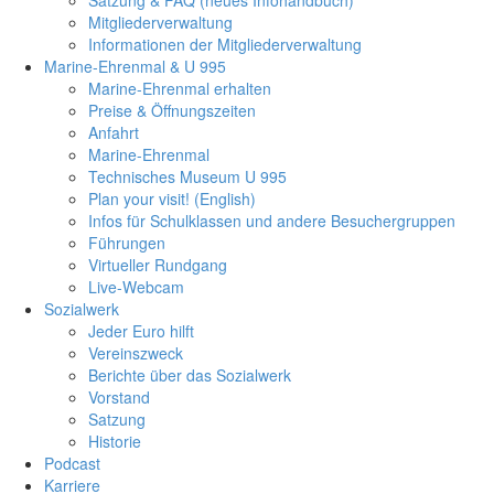
Mitgliederverwaltung
Informationen der Mitgliederverwaltung
Marine-Ehrenmal & U 995
Marine-Ehrenmal erhalten
Preise & Öffnungszeiten
Anfahrt
Marine-Ehrenmal
Technisches Museum U 995
Plan your visit! (English)
Infos für Schulklassen und andere Besuchergruppen
Führungen
Virtueller Rundgang
Live-Webcam
Sozialwerk
Jeder Euro hilft
Vereinszweck
Berichte über das Sozialwerk
Vorstand
Satzung
Historie
Podcast
Karriere