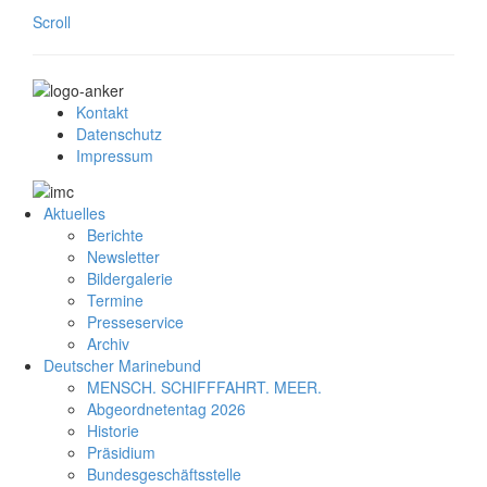
Scroll
Kontakt
Datenschutz
Impressum
Aktuelles
Berichte
Newsletter
Bildergalerie
Termine
Presseservice
Archiv
Deutscher Marinebund
MENSCH. SCHIFFFAHRT. MEER.
Abgeordnetentag 2026
Historie
Präsidium
Bundesgeschäftsstelle