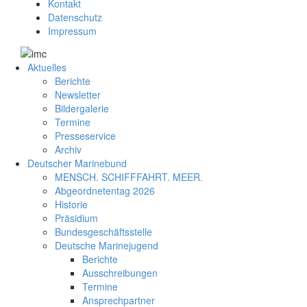
Kontakt
Datenschutz
Impressum
Aktuelles
Berichte
Newsletter
Bildergalerie
Termine
Presseservice
Archiv
Deutscher Marinebund
MENSCH. SCHIFFFAHRT. MEER.
Abgeordnetentag 2026
Historie
Präsidium
Bundesgeschäftsstelle
Deutsche Marinejugend
Berichte
Ausschreibungen
Termine
Ansprechpartner