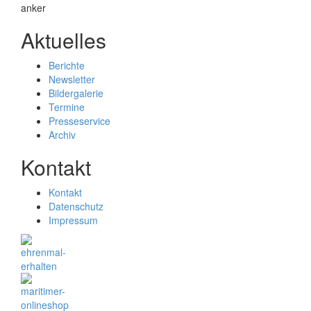
Aktuelles
Berichte
Newsletter
Bildergalerie
Termine
Presseservice
Archiv
Kontakt
Kontakt
Datenschutz
Impressum