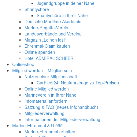
Jugendgruppe in deiner Nähe
Shantychöre
Shantychöre in Ihrer Nähe
Deutsche Maritime Akademie
Marine-Regatta-Verein
Landesverbände und Vereine
Magazin „Leinen los!“
Ehrenmal-Claim kaufen
Online spenden
Hotel ADMIRAL SCHEER
Onlineshop
Mitglied werden – Mitglied sein
Nutzen einer Mitgliedschaft
CarFleet24: Neufahrzeuge zu Top-Preisen
Online Mitglied werden
Marineverein in Ihrer Nähe
Infomaterial anfordern
Satzung & FAQ (neues Infohandbuch)
Mitgliederverwaltung
Informationen der Mitgliederverwaltung
Marine-Ehrenmal & U 995
Marine-Ehrenmal erhalten