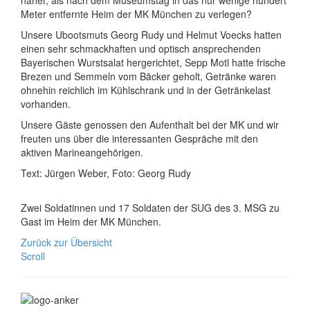
Meter entfernte Heim der MK München zu verlegen?
Unsere Ubootsmuts Georg Rudy und Helmut Voecks hatten
einen sehr schmackhaften und optisch ansprechenden
Bayerischen Wurstsalat hergerichtet, Sepp Motl hatte frische
Brezen und Semmeln vom Bäcker geholt, Getränke waren
ohnehin reichlich im Kühlschrank und in der Getränkelast
vorhanden.
Unsere Gäste genossen den Aufenthalt bei der MK und wir
freuten uns über die interessanten Gespräche mit den
aktiven Marineangehörigen.
Text: Jürgen Weber, Foto: Georg Rudy
Zwei Soldatinnen und 17 Soldaten der SUG des 3. MSG zu
Gast im Heim der MK München.
Zurück zur Übersicht
Scroll