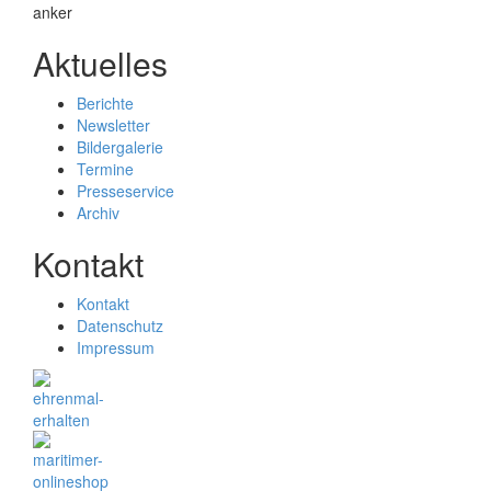
Aktuelles
Berichte
Newsletter
Bildergalerie
Termine
Presseservice
Archiv
Kontakt
Kontakt
Datenschutz
Impressum