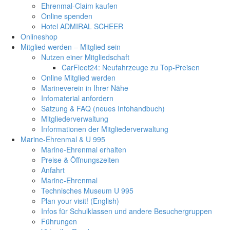
Ehrenmal-Claim kaufen
Online spenden
Hotel ADMIRAL SCHEER
Onlineshop
Mitglied werden – Mitglied sein
Nutzen einer Mitgliedschaft
CarFleet24: Neufahrzeuge zu Top-Preisen
Online Mitglied werden
Marineverein in Ihrer Nähe
Infomaterial anfordern
Satzung & FAQ (neues Infohandbuch)
Mitgliederverwaltung
Informationen der Mitgliederverwaltung
Marine-Ehrenmal & U 995
Marine-Ehrenmal erhalten
Preise & Öffnungszeiten
Anfahrt
Marine-Ehrenmal
Technisches Museum U 995
Plan your visit! (English)
Infos für Schulklassen und andere Besuchergruppen
Führungen