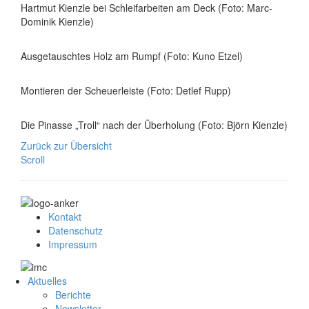
Hartmut Kienzle bei Schleifarbeiten am Deck (Foto: Marc-
Dominik Kienzle)
Ausgetauschtes Holz am Rumpf (Foto: Kuno Etzel)
Montieren der Scheuerleiste (Foto: Detlef Rupp)
Die Pinasse „Troll“ nach der Überholung (Foto: Björn Kienzle)
Zurück zur Übersicht
Scroll
Kontakt
Datenschutz
Impressum
Aktuelles
Berichte
Newsletter