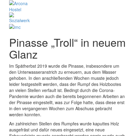
Pinasse „Troll“ in neuem
Glanz
Im Spätherbst 2019 wurde die Pinasse, insbesondere um
den Unterwasseranstrich zu erneuern, aus dem Wasser
gehoben. In den anschließenden Wochen musste jedoch
leider festgestellt werden, dass der Rumpf des Holzbootes
an vielen Stellen verfault ist. Bedingt durch die Corona-
Pandemie wurden auch die bereits begonnenen Arbeiten an
der Pinasse eingestellt, was zur Folge hatte, dass diese erst
in den vergangenen Wochen zum Abschuss gebracht
werden konnten.
An zahlreichen Stellen des Rumpfes wurde kaputtes Holz
ausgefräst und dafür neues eingesetzt, eine neue
Scheuerleiste musste angebracht werden sowie wurde auch