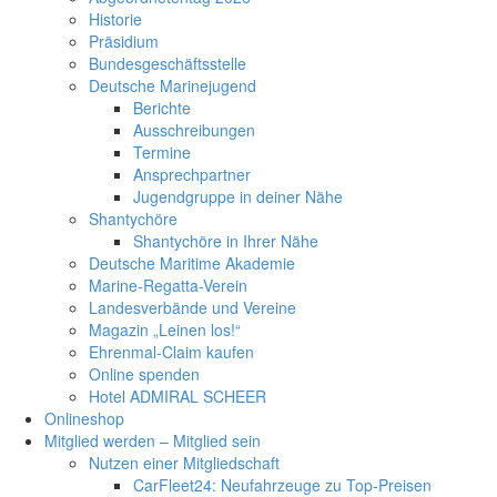
Historie
Präsidium
Bundesgeschäftsstelle
Deutsche Marinejugend
Berichte
Ausschreibungen
Termine
Ansprechpartner
Jugendgruppe in deiner Nähe
Shantychöre
Shantychöre in Ihrer Nähe
Deutsche Maritime Akademie
Marine-Regatta-Verein
Landesverbände und Vereine
Magazin „Leinen los!“
Ehrenmal-Claim kaufen
Online spenden
Hotel ADMIRAL SCHEER
Onlineshop
Mitglied werden – Mitglied sein
Nutzen einer Mitgliedschaft
CarFleet24: Neufahrzeuge zu Top-Preisen