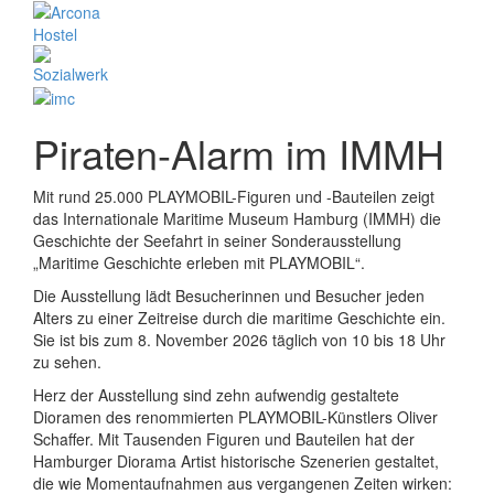
Piraten-Alarm im IMMH
Mit rund 25.000 PLAYMOBIL-Figuren und -Bauteilen zeigt
das Internationale Maritime Museum Hamburg (IMMH) die
Geschichte der Seefahrt in seiner Sonderausstellung
„Maritime Geschichte erleben mit PLAYMOBIL“.
Die Ausstellung lädt Besucherinnen und Besucher jeden
Alters zu einer Zeitreise durch die maritime Geschichte ein.
Sie ist bis zum 8. November 2026 täglich von 10 bis 18 Uhr
zu sehen.
Herz der Ausstellung sind zehn aufwendig gestaltete
Dioramen des renommierten PLAYMOBIL-Künstlers Oliver
Schaffer. Mit Tausenden Figuren und Bauteilen hat der
Hamburger Diorama Artist historische Szenerien gestaltet,
die wie Momentaufnahmen aus vergangenen Zeiten wirken: