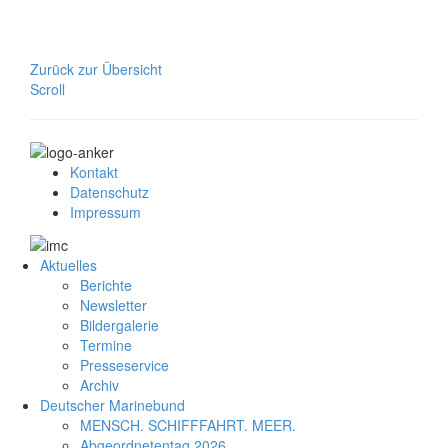
Zurück zur Übersicht
Scroll
Kontakt
Datenschutz
Impressum
Aktuelles
Berichte
Newsletter
Bildergalerie
Termine
Presseservice
Archiv
Deutscher Marinebund
MENSCH. SCHIFFFAHRT. MEER.
Abgeordnetentag 2026