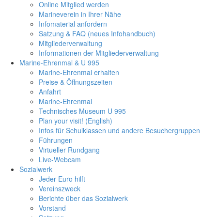
Online Mitglied werden
Marineverein in Ihrer Nähe
Infomaterial anfordern
Satzung & FAQ (neues Infohandbuch)
Mitgliederverwaltung
Informationen der Mitgliederverwaltung
Marine-Ehrenmal & U 995
Marine-Ehrenmal erhalten
Preise & Öffnungszeiten
Anfahrt
Marine-Ehrenmal
Technisches Museum U 995
Plan your visit! (English)
Infos für Schulklassen und andere Besuchergruppen
Führungen
Virtueller Rundgang
Live-Webcam
Sozialwerk
Jeder Euro hilft
Vereinszweck
Berichte über das Sozialwerk
Vorstand