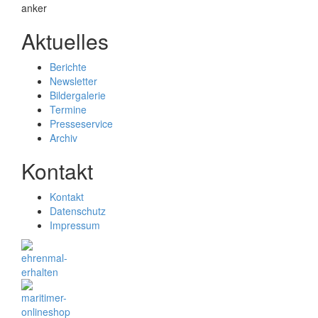
Aktuelles
Berichte
Newsletter
Bildergalerie
Termine
Presseservice
Archiv
Kontakt
Kontakt
Datenschutz
Impressum