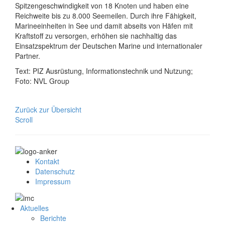
Spitzengeschwindigkeit von 18 Knoten und haben eine
Reichweite bis zu 8.000 Seemeilen. Durch ihre Fähigkeit,
Marineeinheiten in See und damit abseits von Häfen mit
Kraftstoff zu versorgen, erhöhen sie nachhaltig das
Einsatzspektrum der Deutschen Marine und internationaler
Partner.
Text: PIZ Ausrüstung, Informationstechnik und Nutzung;
Foto: NVL Group
Zurück zur Übersicht
Scroll
Kontakt
Datenschutz
Impressum
Aktuelles
Berichte