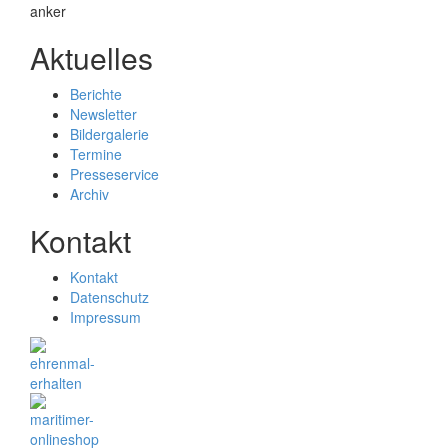
Aktuelles
Berichte
Newsletter
Bildergalerie
Termine
Presseservice
Archiv
Kontakt
Kontakt
Datenschutz
Impressum