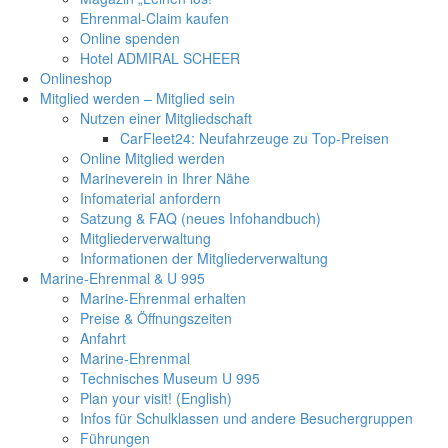
Ehrenmal-Claim kaufen
Online spenden
Hotel ADMIRAL SCHEER
Onlineshop
Mitglied werden – Mitglied sein
Nutzen einer Mitgliedschaft
CarFleet24: Neufahrzeuge zu Top-Preisen
Online Mitglied werden
Marineverein in Ihrer Nähe
Infomaterial anfordern
Satzung & FAQ (neues Infohandbuch)
Mitgliederverwaltung
Informationen der Mitgliederverwaltung
Marine-Ehrenmal & U 995
Marine-Ehrenmal erhalten
Preise & Öffnungszeiten
Anfahrt
Marine-Ehrenmal
Technisches Museum U 995
Plan your visit! (English)
Infos für Schulklassen und andere Besuchergruppen
Führungen