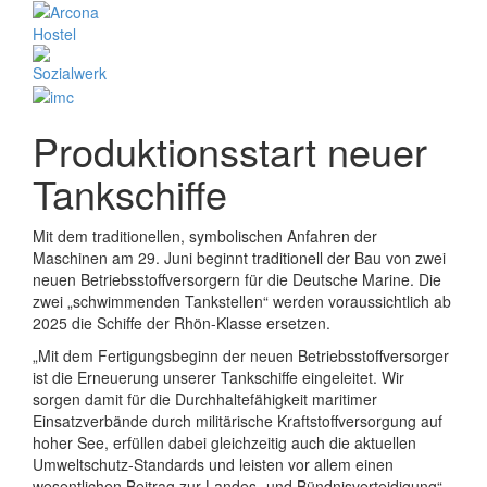
Produktionsstart neuer
Tankschiffe
Mit dem traditionellen, symbolischen Anfahren der
Maschinen am 29. Juni beginnt traditionell der Bau von zwei
neuen Betriebsstoffversorgern für die Deutsche Marine. Die
zwei „schwimmenden Tankstellen“ werden voraussichtlich ab
2025 die Schiffe der Rhön-Klasse ersetzen.
„Mit dem Fertigungsbeginn der neuen Betriebsstoffversorger
ist die Erneuerung unserer Tankschiffe eingeleitet. Wir
sorgen damit für die Durchhaltefähigkeit maritimer
Einsatzverbände durch militärische Kraftstoffversorgung auf
hoher See, erfüllen dabei gleichzeitig auch die aktuellen
Umweltschutz-Standards und leisten vor allem einen
wesentlichen Beitrag zur Landes- und Bündnisverteidigung“,