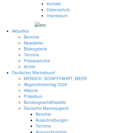
Kontakt
Datenschutz
Impressum
Aktuelles
Berichte
Newsletter
Bildergalerie
Termine
Presseservice
Archiv
Deutscher Marinebund
MENSCH. SCHIFFFAHRT. MEER.
Abgeordnetentag 2026
Historie
Präsidium
Bundesgeschäftsstelle
Deutsche Marinejugend
Berichte
Ausschreibungen
Termine
Ansprechpartner