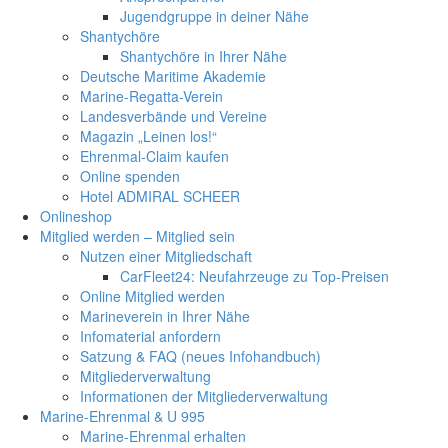
Jugendgruppe in deiner Nähe
Shantychöre
Shantychöre in Ihrer Nähe
Deutsche Maritime Akademie
Marine-Regatta-Verein
Landesverbände und Vereine
Magazin „Leinen los!“
Ehrenmal-Claim kaufen
Online spenden
Hotel ADMIRAL SCHEER
Onlineshop
Mitglied werden – Mitglied sein
Nutzen einer Mitgliedschaft
CarFleet24: Neufahrzeuge zu Top-Preisen
Online Mitglied werden
Marineverein in Ihrer Nähe
Infomaterial anfordern
Satzung & FAQ (neues Infohandbuch)
Mitgliederverwaltung
Informationen der Mitgliederverwaltung
Marine-Ehrenmal & U 995
Marine-Ehrenmal erhalten