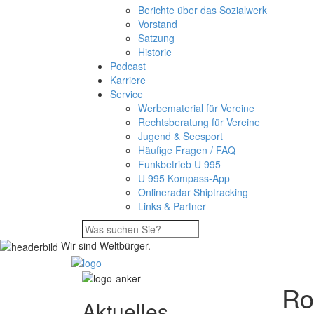
Berichte über das Sozialwerk
Vorstand
Satzung
Historie
Podcast
Karriere
Service
Werbematerial für Vereine
Rechtsberatung für Vereine
Jugend & Seesport
Häufige Fragen / FAQ
Funkbetrieb U 995
U 995 Kompass-App
Onlineradar Shiptracking
Links & Partner
Wir sind Weltbürger.
Ro
Aktuelles