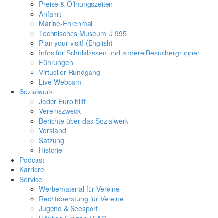
Preise & Öffnungszeiten
Anfahrt
Marine-Ehrenmal
Technisches Museum U 995
Plan your visit! (English)
Infos für Schulklassen und andere Besuchergruppen
Führungen
Virtueller Rundgang
Live-Webcam
Sozialwerk
Jeder Euro hilft
Vereinszweck
Berichte über das Sozialwerk
Vorstand
Satzung
Historie
Podcast
Karriere
Service
Werbematerial für Vereine
Rechtsberatung für Vereine
Jugend & Seesport