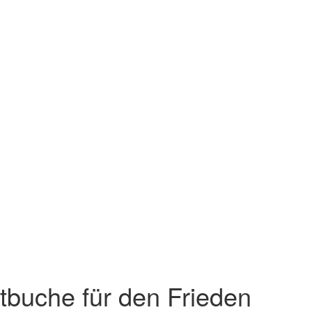
tbuche für den Frieden