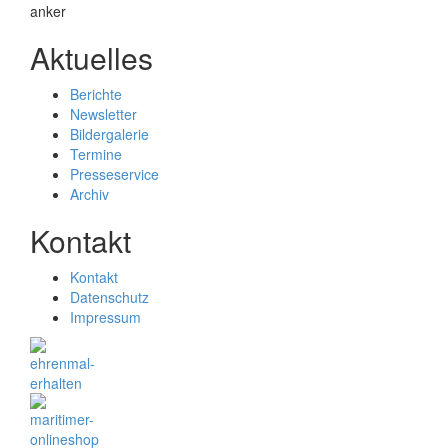
Aktuelles
Berichte
Newsletter
Bildergalerie
Termine
Presseservice
Archiv
Kontakt
Kontakt
Datenschutz
Impressum