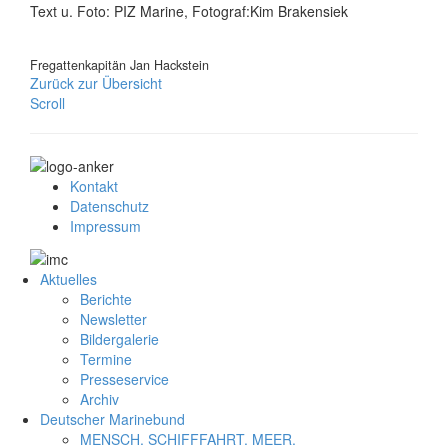
Text u. Foto: PIZ Marine, Fotograf:Kim Brakensiek
Fregattenkapitän Jan Hackstein
Zurück zur Übersicht
Scroll
Kontakt
Datenschutz
Impressum
Aktuelles
Berichte
Newsletter
Bildergalerie
Termine
Presseservice
Archiv
Deutscher Marinebund
MENSCH. SCHIFFFAHRT. MEER.