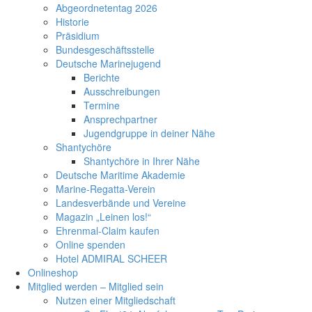
Abgeordnetentag 2026
Historie
Präsidium
Bundesgeschäftsstelle
Deutsche Marinejugend
Berichte
Ausschreibungen
Termine
Ansprechpartner
Jugendgruppe in deiner Nähe
Shantychöre
Shantychöre in Ihrer Nähe
Deutsche Maritime Akademie
Marine-Regatta-Verein
Landesverbände und Vereine
Magazin „Leinen los!“
Ehrenmal-Claim kaufen
Online spenden
Hotel ADMIRAL SCHEER
Onlineshop
Mitglied werden – Mitglied sein
Nutzen einer Mitgliedschaft