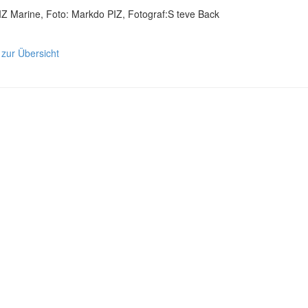
IZ Marine, Foto: Markdo PIZ, Fotograf:S teve Back
 zur Übersicht