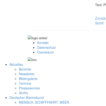
Text: P
Zurück
Scroll
Kontakt
Datenschutz
Impressum
Aktuelles
Berichte
Newsletter
Bildergalerie
Termine
Presseservice
Archiv
Deutscher Marinebund
MENSCH. SCHIFFFAHRT. MEER.