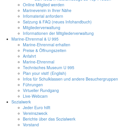
Online Mitglied werden
Marineverein in Ihrer Nähe
Infomaterial anfordern
Satzung & FAQ (neues Infohandbuch)
Mitgliederverwaltung
Informationen der Mitgliederverwaltung
Marine-Ehrenmal & U 995
Marine-Ehrenmal erhalten
Preise & Öffnungszeiten
Anfahrt
Marine-Ehrenmal
Technisches Museum U 995
Plan your visit! (English)
Infos für Schulklassen und andere Besuchergruppen
Führungen
Virtueller Rundgang
Live-Webcam
Sozialwerk
Jeder Euro hilft
Vereinszweck
Berichte über das Sozialwerk
Vorstand