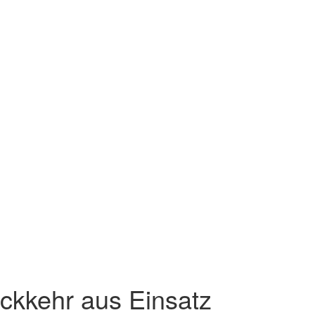
ckkehr aus Einsatz