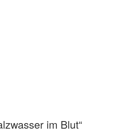
alzwasser im Blut“