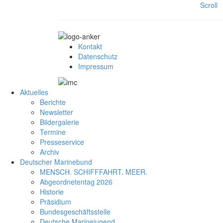
Scroll
Kontakt
Datenschutz
Impressum
Aktuelles
Berichte
Newsletter
Bildergalerie
Termine
Presseservice
Archiv
Deutscher Marinebund
MENSCH. SCHIFFFAHRT. MEER.
Abgeordnetentag 2026
Historie
Präsidium
Bundesgeschäftsstelle
Deutsche Marinejugend