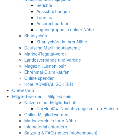
Berichte
Ausschreibungen
Termine
Ansprechpartner
Jugendgruppe in deiner Nähe
Shantychöre
Shantychöre in Ihrer Nähe
Deutsche Maritime Akademie
Marine-Regatta-Verein
Landesverbände und Vereine
Magazin „Leinen los!“
Ehrenmal-Claim kaufen
Online spenden
Hotel ADMIRAL SCHEER
Onlineshop
Mitglied werden – Mitglied sein
Nutzen einer Mitgliedschaft
CarFleet24: Neufahrzeuge zu Top-Preisen
Online Mitglied werden
Marineverein in Ihrer Nähe
Infomaterial anfordern
Satzung & FAQ (neues Infohandbuch)