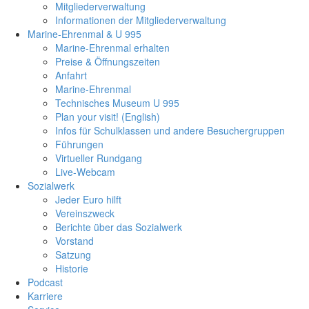
Mitgliederverwaltung
Informationen der Mitgliederverwaltung
Marine-Ehrenmal & U 995
Marine-Ehrenmal erhalten
Preise & Öffnungszeiten
Anfahrt
Marine-Ehrenmal
Technisches Museum U 995
Plan your visit! (English)
Infos für Schulklassen und andere Besuchergruppen
Führungen
Virtueller Rundgang
Live-Webcam
Sozialwerk
Jeder Euro hilft
Vereinszweck
Berichte über das Sozialwerk
Vorstand
Satzung
Historie
Podcast
Karriere