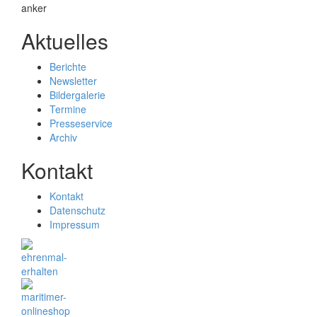
Aktuelles
Berichte
Newsletter
Bildergalerie
Termine
Presseservice
Archiv
Kontakt
Kontakt
Datenschutz
Impressum