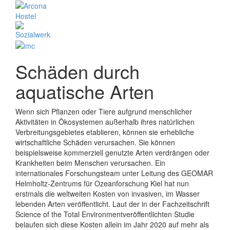
Schäden durch
aquatische Arten
Wenn sich Pflanzen oder Tiere aufgrund menschlicher
Aktivitäten in Ökosystemen außerhalb ihres natürlichen
Verbreitungsgebietes etablieren, können sie erhebliche
wirtschaftliche Schäden verursachen. Sie können
beispielsweise kommerziell genutzte Arten verdrängen oder
Krankheiten beim Menschen verursachen. Ein
internationales Forschungsteam unter Leitung des GEOMAR
Helmholtz-Zentrums für Ozeanforschung Kiel hat nun
erstmals die weltweiten Kosten von invasiven, im Wasser
lebenden Arten veröffentlicht. Laut der in der Fachzeitschrift
Science of the Total Environmentveröffentlichten Studie
belaufen sich diese Kosten allein im Jahr 2020 auf mehr als