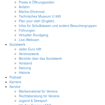
Preise & Öffnungszeiten
Anfahrt
Marine-Ehrenmal
Technisches Museum U 995
Plan your visit! (English)
Infos für Schulklassen und andere Besuchergruppen
Führungen
Virtueller Rundgang
Live-Webcam
Sozialwerk
Jeder Euro hilft
Vereinszweck
Berichte über das Sozialwerk
Vorstand
Satzung
Historie
Podcast
Karriere
Service
Werbematerial für Vereine
Rechtsberatung für Vereine
Jugend & Seesport