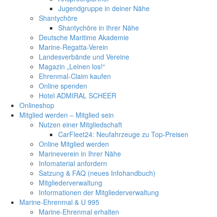
Jugendgruppe in deiner Nähe
Shantychöre
Shantychöre in Ihrer Nähe
Deutsche Maritime Akademie
Marine-Regatta-Verein
Landesverbände und Vereine
Magazin „Leinen los!“
Ehrenmal-Claim kaufen
Online spenden
Hotel ADMIRAL SCHEER
Onlineshop
Mitglied werden – Mitglied sein
Nutzen einer Mitgliedschaft
CarFleet24: Neufahrzeuge zu Top-Preisen
Online Mitglied werden
Marineverein in Ihrer Nähe
Infomaterial anfordern
Satzung & FAQ (neues Infohandbuch)
Mitgliederverwaltung
Informationen der Mitgliederverwaltung
Marine-Ehrenmal & U 995
Marine-Ehrenmal erhalten