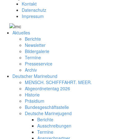
Kontakt
Datenschutz
Impressum
Aktuelles
Berichte
Newsletter
Bildergalerie
Termine
Presseservice
Archiv
Deutscher Marinebund
MENSCH. SCHIFFFAHRT. MEER.
Abgeordnetentag 2026
Historie
Präsidium
Bundesgeschäftsstelle
Deutsche Marinejugend
Berichte
Ausschreibungen
Termine
Ansprechpartner