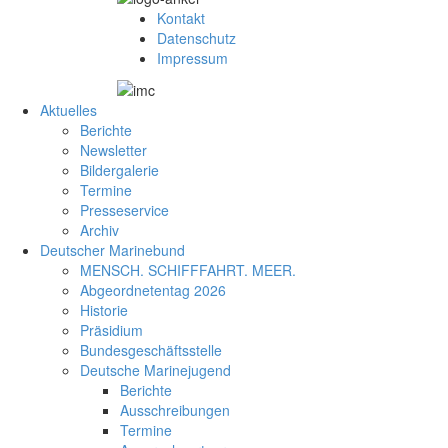
Kontakt
Datenschutz
Impressum
Aktuelles
Berichte
Newsletter
Bildergalerie
Termine
Presseservice
Archiv
Deutscher Marinebund
MENSCH. SCHIFFFAHRT. MEER.
Abgeordnetentag 2026
Historie
Präsidium
Bundesgeschäftsstelle
Deutsche Marinejugend
Berichte
Ausschreibungen
Termine