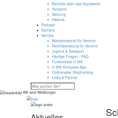
Berichte über das Sozialwerk
Vorstand
Satzung
Historie
Podcast
Karriere
Service
Werbematerial für Vereine
Rechtsberatung für Vereine
Jugend & Seesport
Häufige Fragen / FAQ
Funkbetrieb U 995
U 995 Kompass-App
Onlineradar Shiptracking
Links & Partner
Wir sind Weltbürger.
Sc
Aktuelles