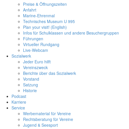
Preise & Öffnungszeiten
Anfahrt
Marine-Ehrenmal
Technisches Museum U 995
Plan your visit! (English)
Infos für Schulklassen und andere Besuchergruppen
Führungen
Virtueller Rundgang
Live-Webcam
Sozialwerk
Jeder Euro hilft
Vereinszweck
Berichte über das Sozialwerk
Vorstand
Satzung
Historie
Podcast
Karriere
Service
Werbematerial für Vereine
Rechtsberatung für Vereine
Jugend & Seesport