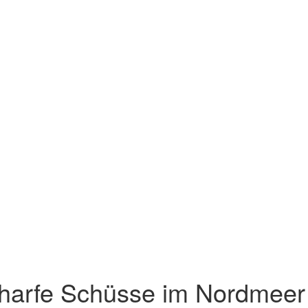
harfe Schüsse im Nordmeer