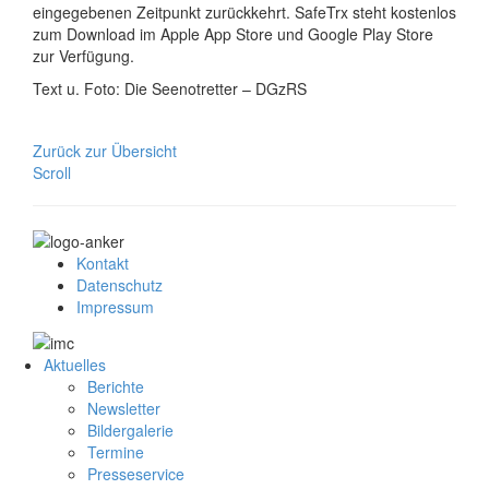
eingegebenen Zeitpunkt zurückkehrt. SafeTrx steht kostenlos
zum Download im Apple App Store und Google Play Store
zur Verfügung.
Text u. Foto: Die Seenotretter – DGzRS
Zurück zur Übersicht
Scroll
Kontakt
Datenschutz
Impressum
Aktuelles
Berichte
Newsletter
Bildergalerie
Termine
Presseservice