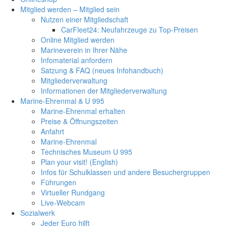
Mitglied werden – Mitglied sein
Nutzen einer Mitgliedschaft
CarFleet24: Neufahrzeuge zu Top-Preisen
Online Mitglied werden
Marineverein in Ihrer Nähe
Infomaterial anfordern
Satzung & FAQ (neues Infohandbuch)
Mitgliederverwaltung
Informationen der Mitgliederverwaltung
Marine-Ehrenmal & U 995
Marine-Ehrenmal erhalten
Preise & Öffnungszeiten
Anfahrt
Marine-Ehrenmal
Technisches Museum U 995
Plan your visit! (English)
Infos für Schulklassen und andere Besuchergruppen
Führungen
Virtueller Rundgang
Live-Webcam
Sozialwerk
Jeder Euro hilft