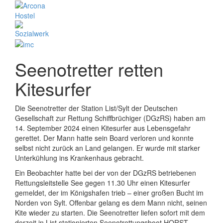
Seenotretter retten
Kitesurfer
Die Seenotretter der Station List/Sylt der Deutschen
Gesellschaft zur Rettung Schiffbrüchiger (DGzRS) haben am
14. September 2024 einen Kitesurfer aus Lebensgefahr
gerettet. Der Mann hatte sein Board verloren und konnte
selbst nicht zurück an Land gelangen. Er wurde mit starker
Unterkühlung ins Krankenhaus gebracht.
Ein Beobachter hatte bei der von der DGzRS betriebenen
Rettungsleitstelle See gegen 11.30 Uhr einen Kitesurfer
gemeldet, der im Königshafen trieb – einer großen Bucht im
Norden von Sylt. Offenbar gelang es dem Mann nicht, seinen
Kite wieder zu starten. Die Seenotretter liefen sofort mit dem
derzeit in List stationierten Seenotrettungsboot HORST