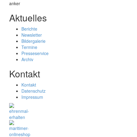
Aktuelles
Berichte
Newsletter
Bildergalerie
Termine
Presseservice
Archiv
Kontakt
Kontakt
Datenschutz
Impressum