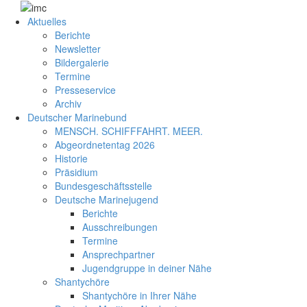
Aktuelles
Berichte
Newsletter
Bildergalerie
Termine
Presseservice
Archiv
Deutscher Marinebund
MENSCH. SCHIFFFAHRT. MEER.
Abgeordnetentag 2026
Historie
Präsidium
Bundesgeschäftsstelle
Deutsche Marinejugend
Berichte
Ausschreibungen
Termine
Ansprechpartner
Jugendgruppe in deiner Nähe
Shantychöre
Shantychöre in Ihrer Nähe