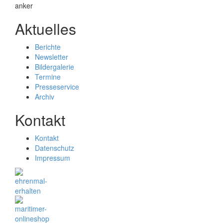
Aktuelles
Berichte
Newsletter
Bildergalerie
Termine
Presseservice
Archiv
Kontakt
Kontakt
Datenschutz
Impressum